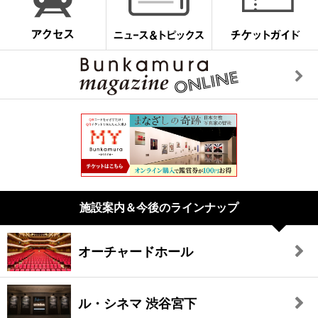
施設案内＆今後のラインナップ
オーチャードホール
ル・シネマ 渋谷宮下