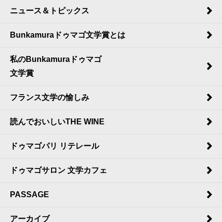
ニュース＆トピックス
Bunkamuraドゥマゴ文学賞とは
私のBunkamuraドゥマゴ
文学賞
フランス文学の愉しみ
読んでおいしいTHE WINE
ドゥマゴパリ リテレール
ドゥマゴサロン 文学カフェ
PASSAGE
アーカイブ