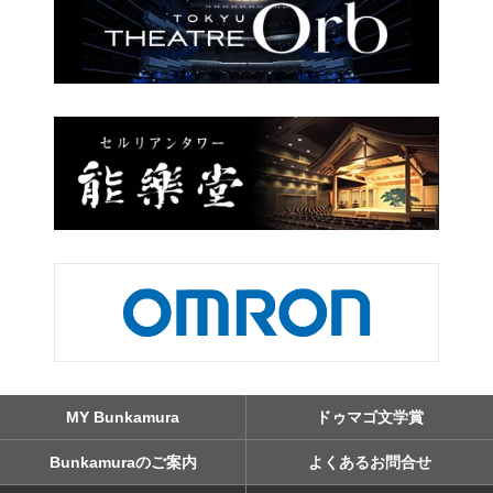
MY Bunkamura
ドゥマゴ文学賞
Bunkamuraのご案内
よくあるお問合せ