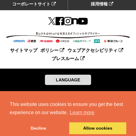
コーポレートサイト
採用情報
サイトマップ
ポリシー
ウェブアクセシビリティ
プレスルーム
LANGUAGE
This website uses cookies to ensure you get the best
experience on our website.
Learn more
Decline
Allow cookies