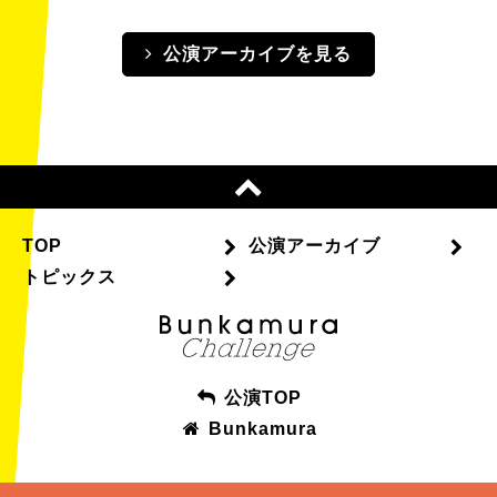
公演アーカイブを見る
TOP
公演アーカイブ
トピックス
公演TOP
Bunkamura