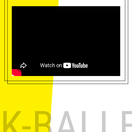
K-BALL