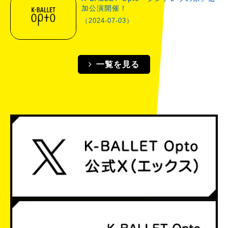
加公演開催！
（2024-07-03）
一覧を見る