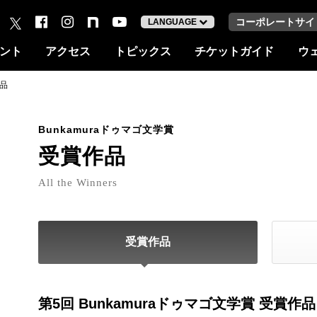
コーポレートサイ
LANGUAGE
ント
アクセス
トピックス
チケットガイド
ウ
作品
Bunkamuraドゥマゴ文学賞
受賞作品
All the Winners
受賞作品
第5回 Bunkamuraドゥマゴ文学賞 受賞作品