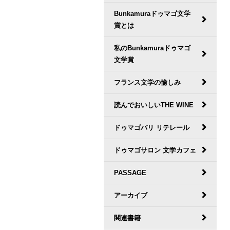
Bunkamuraドゥマゴ文学
賞とは
私のBunkamuraドゥマゴ
文学賞
フランス文学の愉しみ
読んでおいしいTHE WINE
ドゥマゴパリ リテレール
ドゥマゴサロン 文学カフェ
PASSAGE
アーカイブ
関連書籍