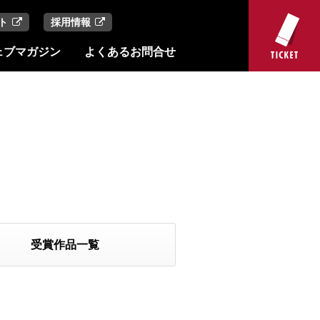
ト
採用情報
ェブマガジン
よくあるお問合せ
受賞作品一覧