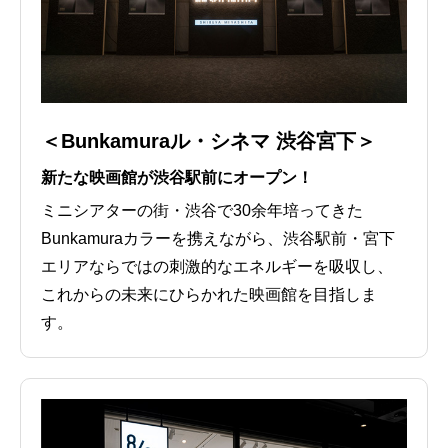
＜Bunkamuraル・シネマ 渋谷宮下＞
新たな映画館が渋谷駅前にオープン！
ミニシアターの街・渋谷で30余年培ってきた
Bunkamuraカラーを携えながら、渋谷駅前・宮下
エリアならではの刺激的なエネルギーを吸収し、
これからの未来にひらかれた映画館を目指しま
す。