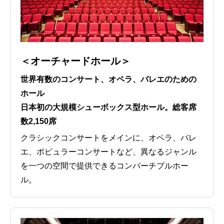
＜オーチャードホール＞
世界有数のコンサート、オペラ、バレエのための
ホール
日本初の大規模シューボックス型ホール。総客席
数2,150席
クラシックコンサートをメインに、オペラ、バレ
エ、ポピュラーコンサートなど、異なるジャンル
を一つの空間で提供できるコンバーチブルホー
ル。