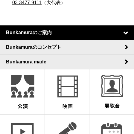
03-3477-9111
（大代表）
Bunkamuraのご案内
Bunkamuraのコンセプト
Bunkamura made