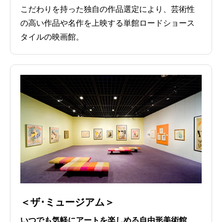
こだわりを持った独自の作品選定により、芸術性
の高い作品や名作を上映する単館ロードショース
タイルの映画館。
＜ザ･ミュージアム＞
いつでも気軽にアートを楽しめる自由形美術館