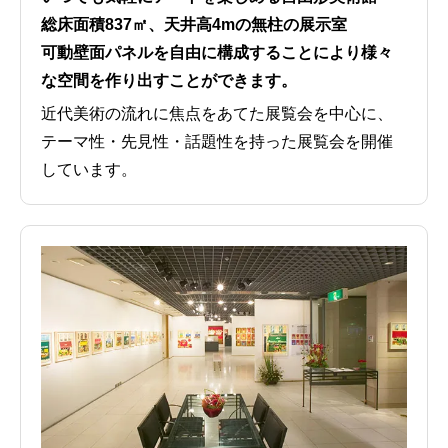
総床面積837㎡、天井高4mの無柱の展示室
可動壁面パネルを自由に構成することにより様々
な空間を作り出すことができます。
近代美術の流れに焦点をあてた展覧会を中心に、
テーマ性・先見性・話題性を持った展覧会を開催
しています。