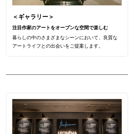
＜ギャラリー＞
注目作家のアートをオープンな空間で楽しむ
暮らしの中のさまざまなシーンにおいて、良質な
アートライフとの出会いをご提案します。