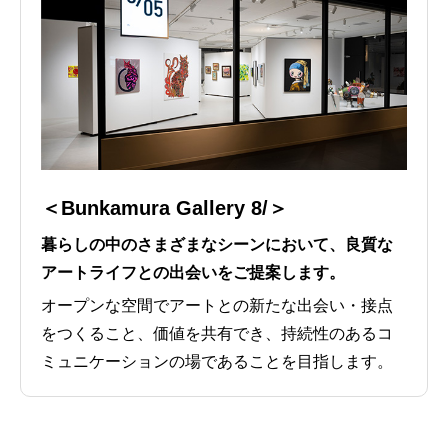
＜Bunkamura Gallery 8/＞
暮らしの中のさまざまなシーンにおいて、良質な
アートライフとの出会いをご提案します。
オープンな空間でアートとの新たな出会い・接点
をつくること、価値を共有でき、持続性のあるコ
ミュニケーションの場であることを目指します。