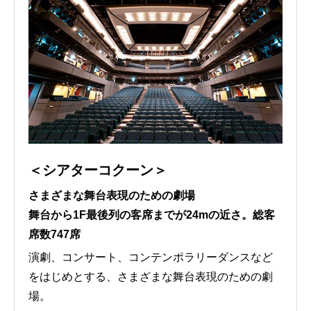
＜シアターコクーン＞
さまざまな舞台表現のための劇場
舞台から1F最後列の客席までが24mの近さ。総客
席数747席
演劇、コンサート、コンテンポラリーダンスなど
をはじめとする、さまざまな舞台表現のための劇
場。