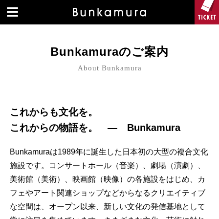
Bunkamuraのご案内
About Bunkamura
これからも文化を。
これからの物語を。 ― Bunkamura
Bunkamuraは1989年に誕生した日本初の大型の複合文化
施設です。コンサートホール（音楽）、劇場（演劇）、
美術館（美術）、映画館（映像）の各施設をはじめ、カ
フェやアート関連ショップなどからなるクリエイティブ
な空間は、オープン以来、新しい文化の発信基地として