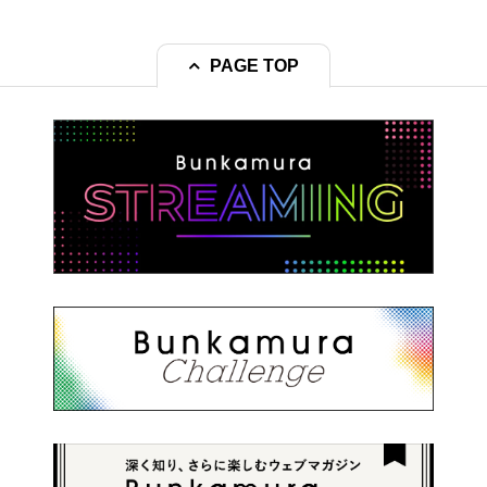
PAGE TOP