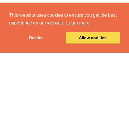
This website uses cookies to ensure you get the best
experience on our website.
Learn more
Decline
Allow cookies