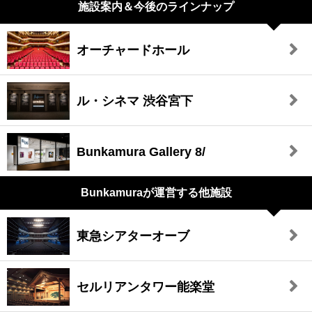
施設案内＆今後のラインナップ
オーチャードホール
ル・シネマ 渋谷宮下
Bunkamura Gallery 8/
Bunkamuraが
運営する他施設
東急シアターオーブ
セルリアンタワー能楽堂