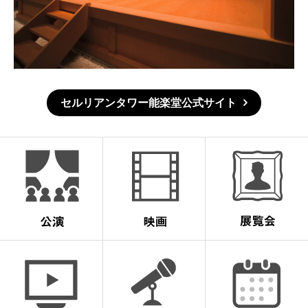
セルリアンタワー能楽堂公式サイト