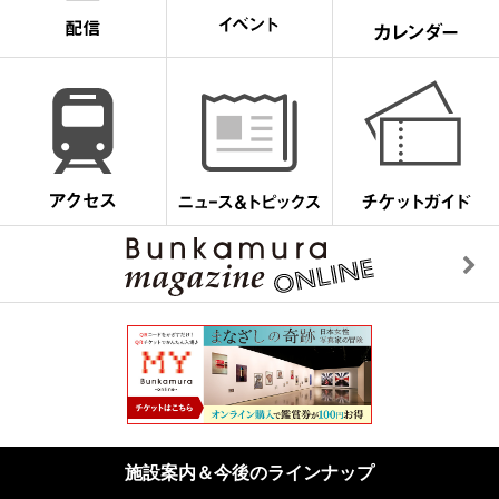
施設案内＆今後のラインナップ