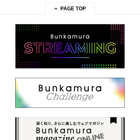
PAGE TOP