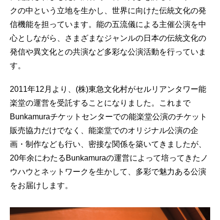
クの中という立地を生かし、世界に向けた伝統文化の発
信機能を担っています。能の五流儀による主催公演を中
心としながら、さまざまなジャンルの日本の伝統文化の
発信や異文化との共演など多彩な公演活動を行っていま
す。
2011年12月より、(株)東急文化村がセルリアンタワー能
楽堂の運営を受託することになりました。これまで
Bunkamuraチケットセンターでの能楽堂公演のチケット
販売協力だけでなく、能楽堂でのオリジナル公演の企
画・制作なども行い、密接な関係を築いてきましたが、
20年余にわたるBunkamuraの運営によって培ってきたノ
ウハウとネットワークを生かして、多彩で魅力ある公演
をお届けします。