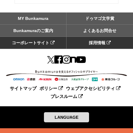
MY Bunkamura
ドゥマゴ文学賞
Bunkamuraのご案内
よくあるお問合せ
コーポレートサイト
採用情報
サイトマップ
ポリシー
ウェブアクセシビリティ
プレスルーム
LANGUAGE