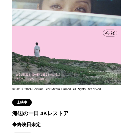
© 2010, 2024 Fortune Star Media Limited. All Rights Reserved.
上映中
海辺の一日 4Kレストア
◆終映日未定