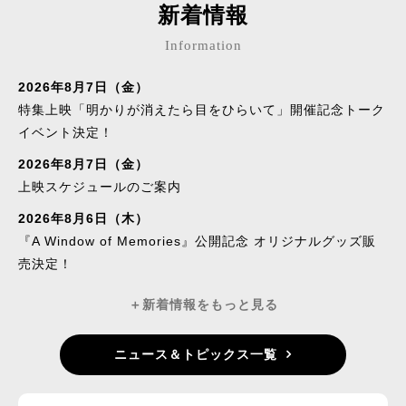
新着情報
Information
2026年8月7日（金）
特集上映「明かりが消えたら目をひらいて」開催記念トーク
イベント決定！
2026年8月7日（金）
上映スケジュールのご案内
2026年8月6日（木）
『A Window of Memories』公開記念 オリジナルグッズ販
売決定！
＋新着情報をもっと見る
ニュース＆トピックス一覧