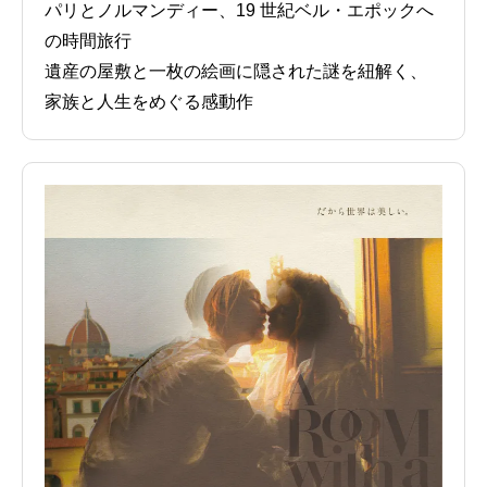
パリとノルマンディー、19 世紀ベル・エポックへ
の時間旅行
遺産の屋敷と一枚の絵画に隠された謎を紐解く、
家族と人生をめぐる感動作