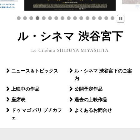
ル・シネマ 渋谷宮下
Le Cinéma SHIBUYA MIYASHITA
ニュース＆トピックス
ル・シネマ 渋谷宮下のご案
内
上映中の作品
公開予定作品
座席表
過去の上映作品
ドゥ マゴ パリ プチカフ
よくあるお問合せ
ェ