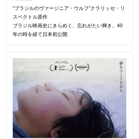
“ブラジルのヴァージニア・ウルフ”クラリッセ・リ
スペクトル原作
ブラジル映画史にきらめく、忘れがたい輝き。40
年の時を経て日本初公開