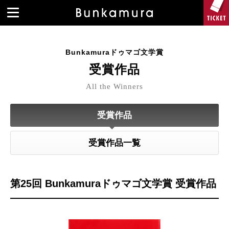
Bunkamuraドゥマゴ文学賞
受賞作品
All the Winners
受賞作品
受賞作品一覧
第25回 Bunkamuraドゥマゴ文学賞 受賞作品