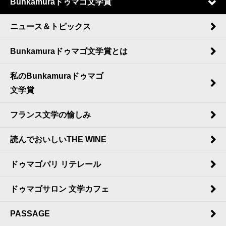
Bunkamuraドゥマゴ文学賞
ニュース＆トピックス
Bunkamuraドゥマゴ文学賞とは
私のBunkamuraドゥマゴ
文学賞
フランス文学の愉しみ
読んでおいしいTHE WINE
ドゥマゴパリ リテレール
ドゥマゴサロン 文学カフェ
PASSAGE