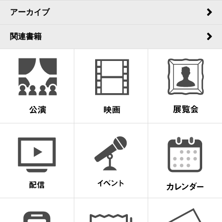
アーカイブ
関連書籍