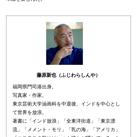
藤原新也（ふじわらしんや）
福岡県門司港出身。
写真家・作家。
東京芸術大学油画科を中退後、インドを中心とし
て世界を放浪。
著書に「インド放浪」「全東洋街道」「東京漂
流」「メメント・モリ」「乳の海」「アメリカ」