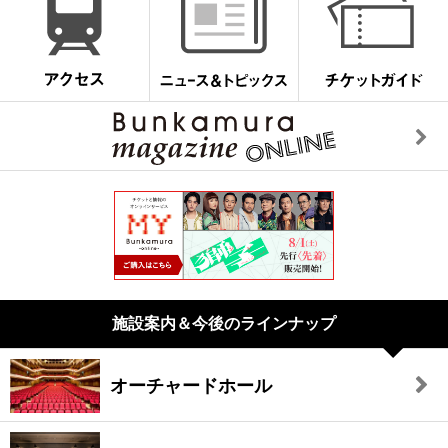
施設案内＆今後のラインナップ
オーチャードホール