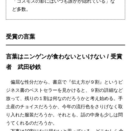
「コスモスの影にはいつも誰かが隠れている」な
ど多数。
受賞の言葉
言葉はニンゲンが食わないといけない / 受賞
者 武田砂鉄
偏屈な性分だから、書店で『伝え方が９割』というビ
ジネス書のベストセラーを見かけると、９割の詳細など
放って、残りの１割は何なのだろうかと考え始める。手
土産のチョイスだろうか、今年の流行色をさりげなく取
り入れた服装だろうか。それとも、話の中身も少しは問
うてくれるのだろうか。