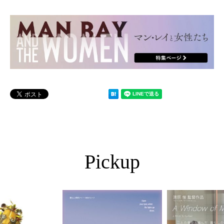
Pickup