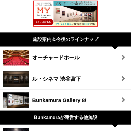
施設案内＆今後のラインナップ
オーチャードホール
ル・シネマ 渋谷宮下
Bunkamura Gallery 8/
Bunkamuraが
運営する他施設