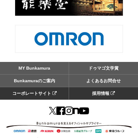
MY Bunkamura
ドゥマゴ文学賞
Bunkamuraのご案内
よくあるお問合せ
コーポレートサイト
採用情報