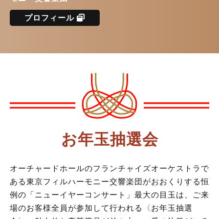
プロフィール
お年玉抽選会
オーチャードホールのフランチャイズオーケストラで
ある東京フィルハーモニー交響楽団がおおくりする恒
例の「ニューイヤーコンサート」最大の目玉は、ご来
場のお客様全員が参加して行われる〈お年玉抽選