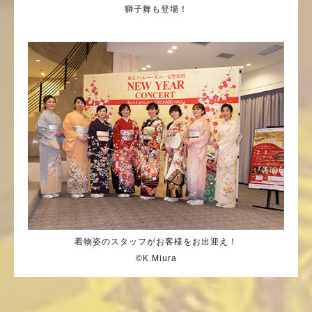
獅子舞も登場！
着物姿のスタッフがお客様をお出迎え！
©K.Miura