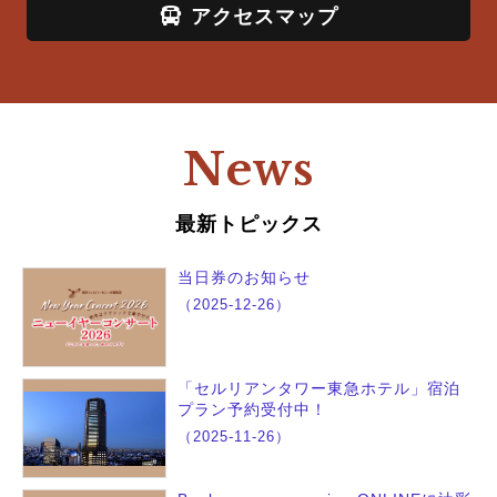
アクセスマップ
News
最新トピックス
当日券のお知らせ
（2025-12-26）
「セルリアンタワー東急ホテル」宿泊
プラン予約受付中！
（2025-11-26）