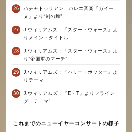
ハチャトゥリアン：バレエ音楽『ガイー
ヌ』より“剣の舞”
J.ウィリアムズ：『スター・ウォーズ』よ
りメイン・タイトル
J.ウィリアムズ：『スター・ウォーズ』よ
り“帝国軍のマーチ”
J.ウィリアムズ：『ハリー・ポッター』よ
りテーマ
J.ウィリアムズ：『E・T』よりフライン
グ・テーマ"
これまでのニューイヤーコンサートの様子