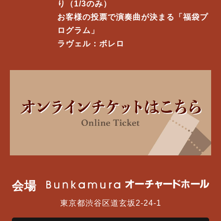
り（1/3のみ）
お客様の投票で演奏曲が決まる「福袋プ
ログラム」
ラヴェル：ボレロ
会場
東京都渋谷区道玄坂2-24-1