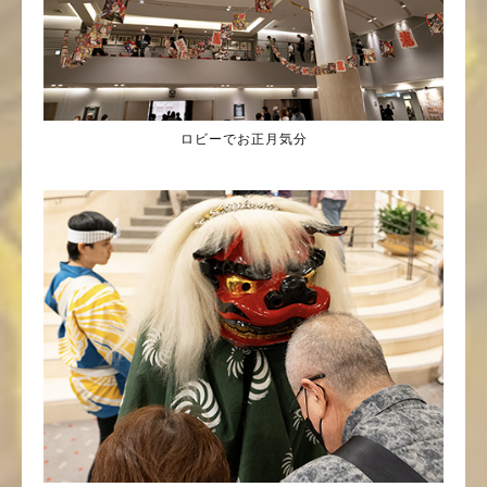
ロビーでお正月気分