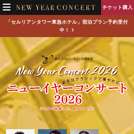
チケット購入
「セルリアンタワー東急ホテル」宿泊プラン予約受付
中！