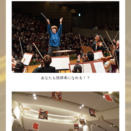
あなたも指揮者になれる！？