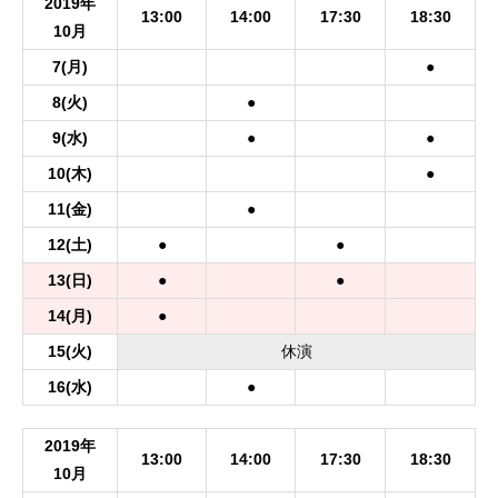
2019年
13:00
14:00
17:30
18:30
10月
7
(月)
●
8
(火)
●
9
(水)
●
●
10
(木)
●
11
(金)
●
12
(土)
●
●
13
(日)
●
●
14
(月)
●
15
(火)
休
演
16
(水)
●
2019年
13:00
14:00
17:30
18:30
10月