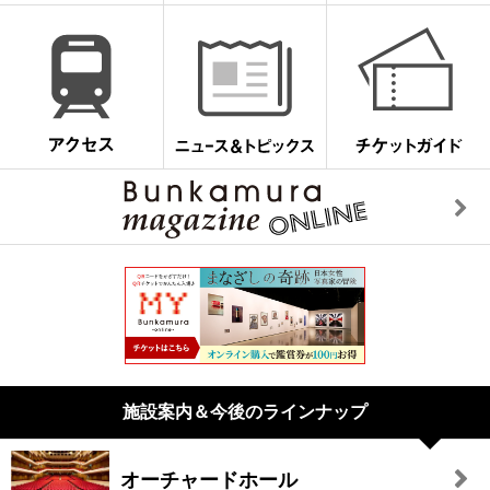
施設案内＆今後のラインナップ
オーチャードホール