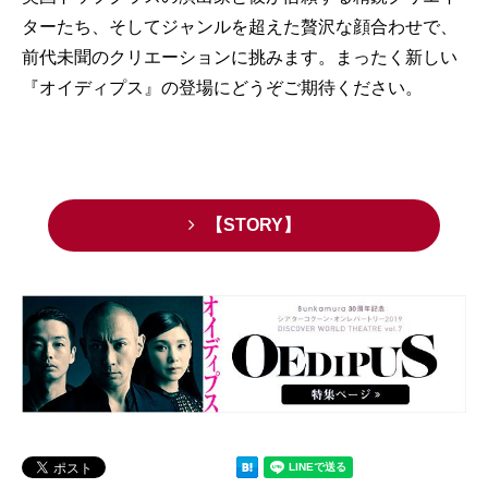
ターたち、そしてジャンルを超えた贅沢な顔合わせで、
前代未聞のクリエーションに挑みます。まったく新しい
『オイディプス』の登場にどうぞご期待ください。
【STORY】