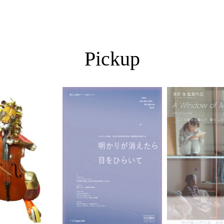
Pickup