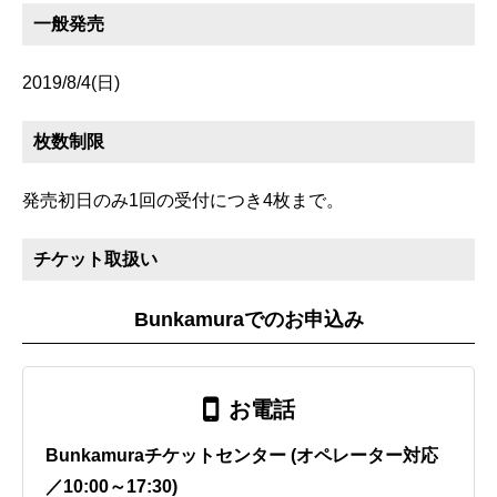
一般発売
2019/8/4(日)
枚数制限
発売初日のみ1回の受付につき4枚まで。
チケット取扱い
Bunkamuraでのお申込み
お電話
Bunkamuraチケットセンター (オペレーター対応
／10:00～17:30)