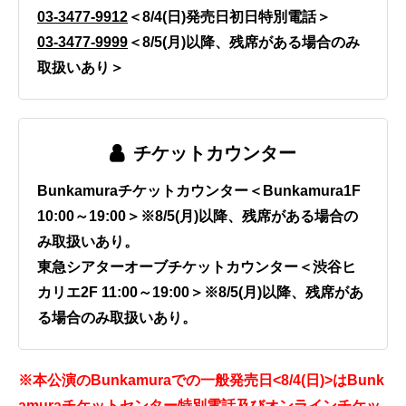
03-3477-9912
＜8/4(日)発売日初日特別電話＞
03-3477-9999
＜8/5(月)以降、残席がある場合のみ
取扱いあり＞
チケットカウンター
Bunkamuraチケットカウンター＜Bunkamura1F
10:00～19:00＞※8/5(月)以降、残席がある場合の
み取扱いあり。
東急シアターオーブチケットカウンター＜渋谷ヒ
カリエ2F 11:00～19:00＞※8/5(月)以降、残席があ
る場合のみ取扱いあり。
※本公演のBunkamuraでの一般発売日<8/4(日)>はBunk
amuraチケットセンター特別電話及びオンラインチケッ