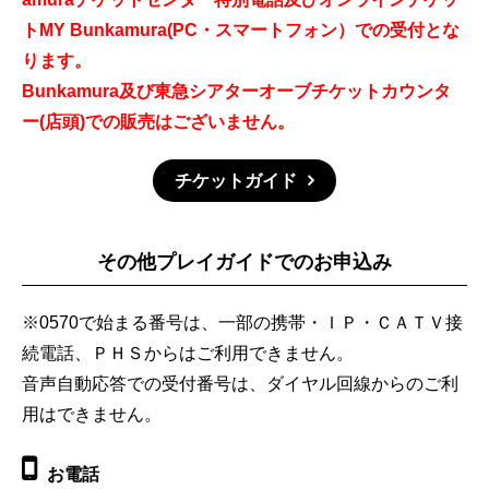
トMY Bunkamura(PC・スマートフォン）での受付とな
ります。
Bunkamura及び東急シアターオーブチケットカウンタ
ー(店頭)での販売はございません。
チケットガイド
その他プレイガイドでのお申込み
※0570で始まる番号は、一部の携帯・ＩＰ・ＣＡＴＶ接
続電話、ＰＨＳからはご利用できません。
音声自動応答での受付番号は、ダイヤル回線からのご利
用はできません。
お電話