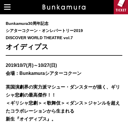
Bunkamura30周年記念
シアターコクーン・オンレパートリー2019
DISCOVER WORLD THEATRE vol.7
オイディプス
2019/10/7(月)～10/27(日)
会場：Bunkamuraシアターコクーン
英国演劇界の実力派マシュー・ダンスターが描く、ギリ
シャ悲劇の最高傑作！！
＜ギリシャ悲劇＞＜歌舞伎＞＜ダンス＞ジャンルを超え
たコラボレーションから生まれる
新生『オイディプス』。