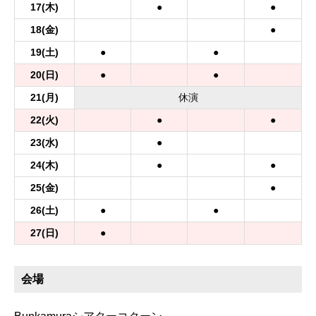
17
(木)
●
●
18
(金)
●
19
(土)
●
●
20
(日)
●
●
21
(月)
休
演
22
(火)
●
●
23
(水)
●
24
(木)
●
●
25
(金)
●
26
(土)
●
●
27
(日)
●
会場