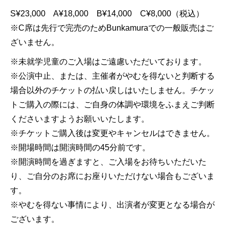
S¥23,000 A¥18,000 B¥14,000 C¥8,000（税込）
※C席は先行で完売のためBunkamuraでの一般販売はご
ざいません。
※未就学児童のご入場はご遠慮いただいております。
※公演中止、または、主催者がやむを得ないと判断する
場合以外のチケットの払い戻しはいたしません。チケッ
トご購入の際には、ご自身の体調や環境をふまえご判断
くださいますようお願いいたします。
※チケットご購入後は変更やキャンセルはできません。
※開場時間は開演時間の45分前です。
※開演時間を過ぎますと、ご入場をお待ちいただいた
り、ご自分のお席にお座りいただけない場合もございま
す。
※やむを得ない事情により、出演者が変更となる場合が
ございます。