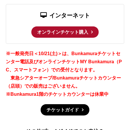
インターネット
オンラインチケット購入
※一般発売日＜10/21(土)＞は、Bunkamuraチケットセ
ンター電話及びオンラインチケットMY Bunkamura（P
C、スマートフォン）での受付となります。
東急シアターオーブ/Bunkamuraチケットカウンター
（店頭）での販売はございません。
※Bunkamura1階のチケットカウンターは休業中
チケットガイド