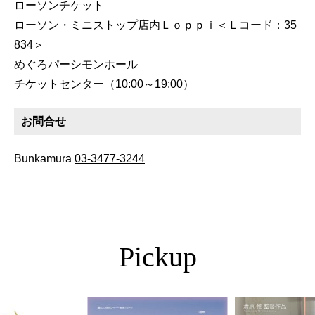
ローソンチケット
ローソン・ミニストップ店内Ｌｏｐｐｉ＜Ｌコード：35
834＞
めぐろパーシモンホール
チケットセンター（10:00～19:00）
お問合せ
Bunkamura
03-3477-3244
Pickup