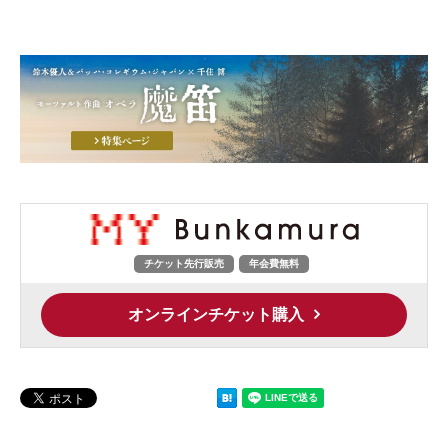
チケット先行販売
年会費無料
オンラインチケット購入