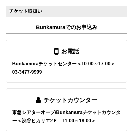
チケット取扱い
Bunkamuraでのお申込み
お電話
Bunkamuraチケットセンター＜10:00～17:00＞
03-3477-9999
チケットカウンター
東急シアターオーブ/Bunkamuraチケットカウンタ
ー＜渋谷ヒカリエ2Ｆ 11:00～18:00＞