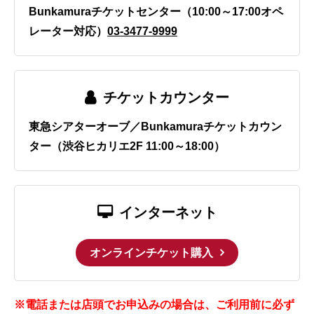
Bunkamuraチケットセンター（10:00～17:00オペ
レーター対応）
03-3477-9999
チケットカウンター
東急シアターオーブ／Bunkamuraチケットカウン
ター（渋谷ヒカリエ2F 11:00～18:00）
インターネット
オンラインチケット購入
※電話または店頭でお申込みの場合は、ご利用前に必ず