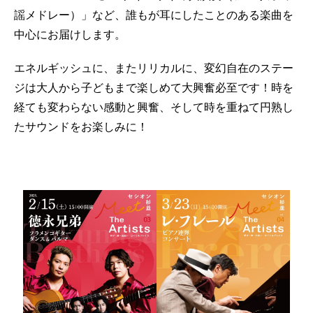
謡メドレー）」など、誰もが耳にしたことのある楽曲を
中心にお届けします。
エネルギッシュに、またリリカルに、変幻自在のステー
ジは大人から子どもまで楽しめて大興奮必至です！時を
経ても変わらない感動と興奮、そして時を重ねて円熟し
たサウンドをお楽しみに！