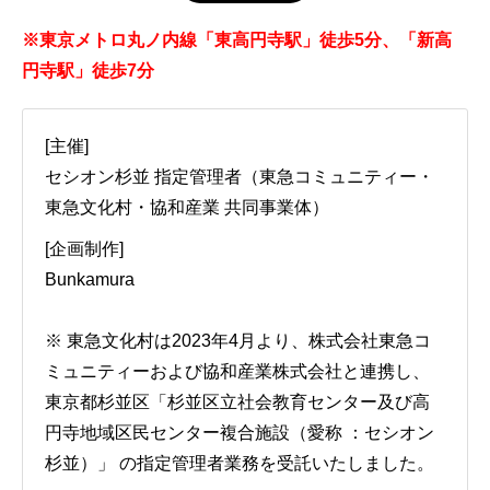
※東京メトロ丸ノ内線「東高円寺駅」徒歩5分、「新高
円寺駅」徒歩7分
[主催]
セシオン杉並 指定管理者（東急コミュニティー・
東急文化村・協和産業 共同事業体）
[企画制作]
Bunkamura
※ 東急文化村は2023年4月より、株式会社東急コ
ミュニティーおよび協和産業株式会社と連携し、
東京都杉並区「杉並区立社会教育センター及び高
円寺地域区民センター複合施設（愛称 ：セシオン
杉並）」 の指定管理者業務を受託いたしました。