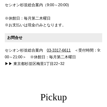
セシオン杉並総合案内（9:00～20:00)
※休館日：毎月第二木曜日
※お支払いは現金のみとなります。
お問合せ
セシオン杉並総合案内
03-3317-6611
＜受付時間：9:
00～21:00＞ ※休館日：毎月第二木曜日
▶▶ 東京都杉並区梅里1丁目22−32
Pickup