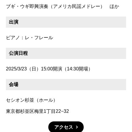
ブギ・ウギ即興演奏（アメリカ民謡メドレー） ほか
出演
ピアノ：レ・フレール
公演日程
2025/3/23（日）15:00開演（14:30開場）
会場
セシオン杉並（ホール）
東京都杉並区梅里1丁目22−32
アクセス