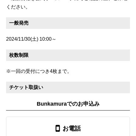
ください。
一般発売
2024/11/30(土) 10:00～
枚数制限
※一回の受付につき4枚まで。
チケット取扱い
Bunkamuraでのお申込み
お電話