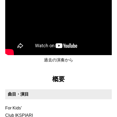
過去の演奏から
概要
曲目・演目
For Kids’
Club IKSPIARI