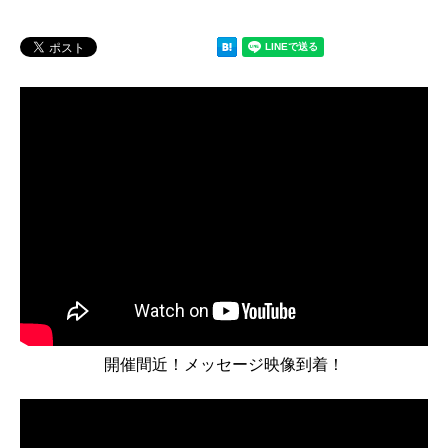
開催間近！メッセージ映像到着！