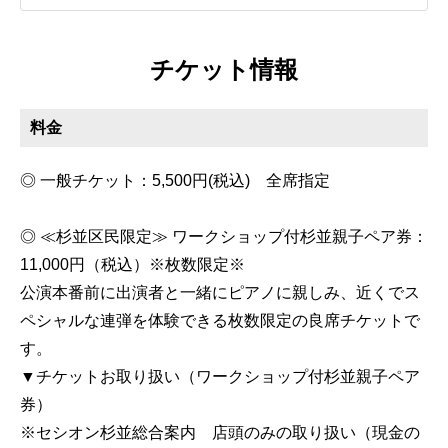
チケット情報
料金
◎ 一般チケット：5,500円(税込) 全席指定
◎ ≪杉並区民限定≫ ワークショップ付杉並親子ペア券：
11,000円（税込）※枚数限定※
公演本番前に出演者と一緒にピアノに親しみ、近くでス
ペシャルな連弾を体験できる枚数限定の良席チケットで
す。
▼チケットお取り扱い（ワークショップ付杉並親子ペア
券）
※セシオン杉並総合案内 店頭のみの取り扱い（現金の