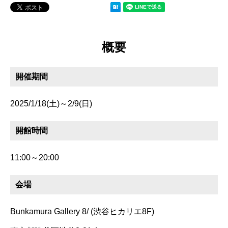
概要
開催期間
2025/1/18(土)～2/9(日)
開館時間
11:00～20:00
会場
Bunkamura Gallery 8/ (渋谷ヒカリエ8F)