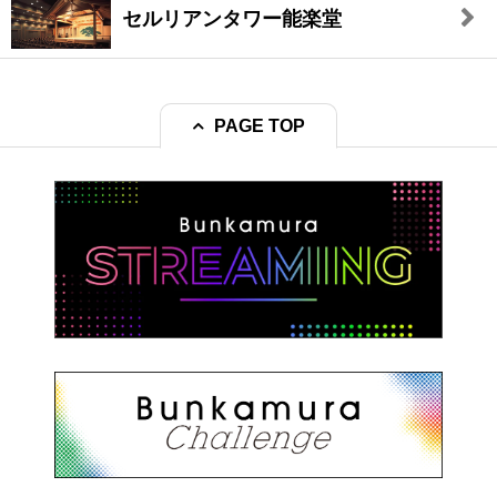
セルリアンタワー能楽堂
PAGE TOP