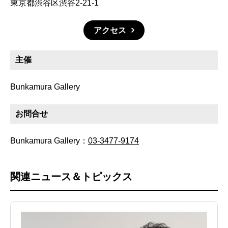
東京都渋谷区渋谷2-21-1
アクセス
主催
Bunkamura Gallery
お問合せ
Bunkamura Gallery：
03-3477-9174
関連ニュース＆トピックス