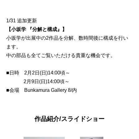
1/31 追加更新
【小坂学 『分解と構成』】
小坂学が出展中の2作品を分解、数時間後に構成を行い
ます。
中の部品も全てご覧いただける貴重な機会です。
■日時 2月2日(日)14:00頃～
2月9日(日)14:00頃～
■会場 Bunkamura Gallery 8/内
作品紹介/スライドショー