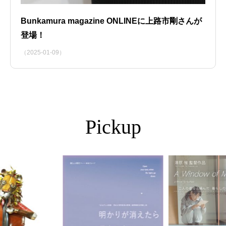
Bunkamura magazine ONLINEに上路市剛さんが
登場！
（2025-01-09）
Pickup