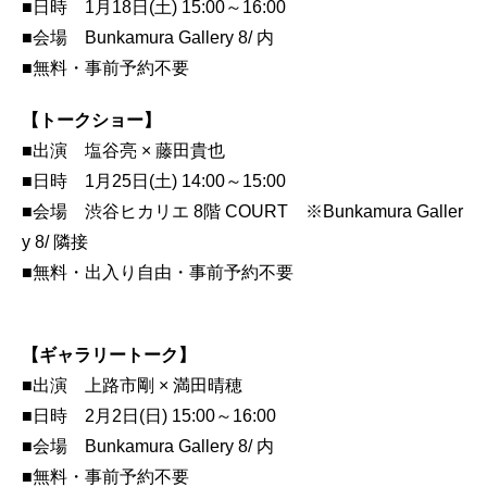
■日時 1月18日(土) 15:00～16:00
■会場 Bunkamura Gallery 8/ 内
■無料・事前予約不要
【トークショー】
■出演 塩谷亮 × 藤田貴也
■日時 1月25日(土) 14:00～15:00
■会場 渋谷ヒカリエ 8階 COURT ※Bunkamura Galler
y 8/ 隣接
■無料・出入り自由・事前予約不要
【ギャラリートーク】
■出演 上路市剛 × 満田晴穂
■日時 2月2日(日) 15:00～16:00
■会場 Bunkamura Gallery 8/ 内
■無料・事前予約不要