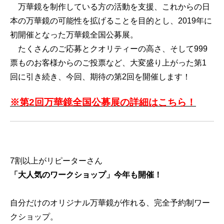
万華鏡を制作している方の活動を支援、これからの日
本の万華鏡の可能性を拡げることを目的とし、2019年に
初開催となった万華鏡全国公募展。
たくさんのご応募とクオリティーの高さ、そして999
票ものお客様からのご投票など、大変盛り上がった第1
回に引き続き、今回、期待の第2回を開催します！
※第2回万華鏡全国公募展の詳細はこちら！
7割以上がリピーターさん
「大人気のワークショップ」今年も開催！
自分だけのオリジナル万華鏡が作れる、完全予約制ワー
クショップ。