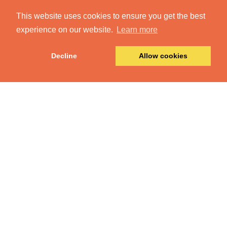
This website uses cookies to ensure you get the best
experience on our website.
Learn more
Decline
Allow cookies