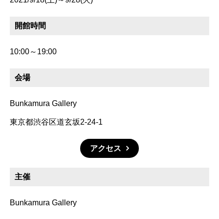
開館時間
10:00～19:00
会場
Bunkamura Gallery
東京都渋谷区道玄坂2-24-1
アクセス
主催
Bunkamura Gallery