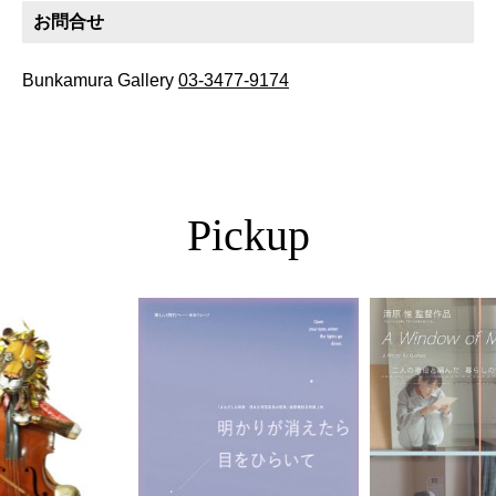
お問合せ
Bunkamura Gallery
03-3477-9174
Pickup