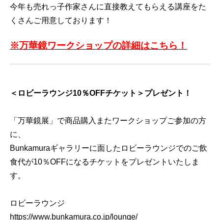
今年も売れっ子作家さんに直接教えてもらえる講座をた
くさんご用意しております！
※万華鏡ワークショップの詳細はこちら！
＜ロビーラウンジ10％OFFチケット＞プレゼント！
「万華鏡展」で商品購入またワークショップご参加の方
に、
Bunkamuraギャラリーに面したロビーラウンジでのご飲
食代が10％OFFになるチケットをプレゼントいたしま
す。
ロビーラウンジ
https://www.bunkamura.co.jp/lounge/