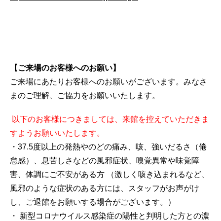
【ご来場のお客様へのお願い】
ご来場にあたりお客様へのお願いがございます。みなさ
まのご理解、ご協力をお願いいたします。
以下のお客様につきましては、来館を控えていただきま
すようお願いいたします。
・37.5度以上の発熱やのどの痛み、咳、強いだるさ（倦
怠感）、息苦しさなどの風邪症状、嗅覚異常や味覚障
害、体調にご不安がある方 （激しく咳き込まれるなど、
風邪のような症状のある方には、スタッフがお声がけ
し、ご退館をお願いする場合がございます。）
・ 新型コロナウイルス感染症の陽性と判明した方との濃