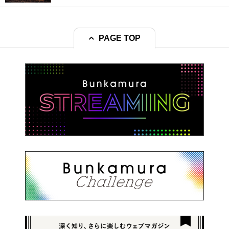
PAGE TOP