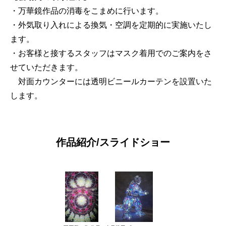
・万華鏡作品の消毒をこまめに行います。
・外気取り入れによる換気・空調を定期的に実施いたし
ます。
・お客様と接するスタッフはマスク着用でのご案内をさ
せていただきます。
対面カウンターには透明ビニールカーテンを設置いた
します。
作品紹介/スライドショー