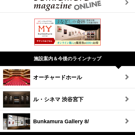
施設案内＆今後のラインナップ
オーチャードホール
ル・シネマ 渋谷宮下
Bunkamura Gallery 8/