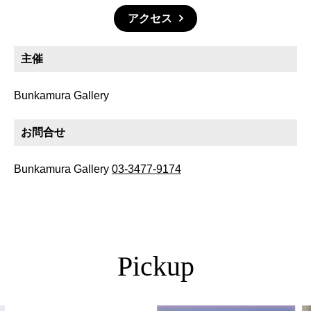
アクセス
主催
Bunkamura Gallery
お問合せ
Bunkamura Gallery
03-3477-9174
Pickup