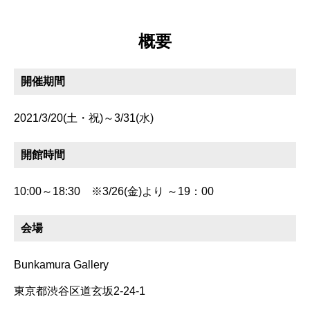
概要
開催期間
2021/3/20(土・祝)～3/31(水)
開館時間
10:00～18:30 ※3/26(金)より ～19：00
会場
Bunkamura Gallery
東京都渋谷区道玄坂2-24-1