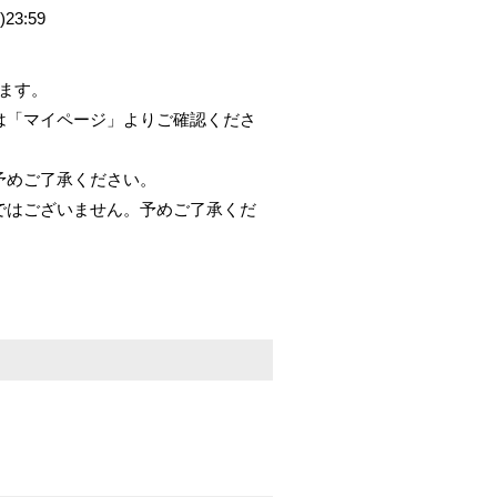
23:59
します。
は「マイページ」よりご確認くださ
予めご了承ください。
ではございません。予めご了承くだ