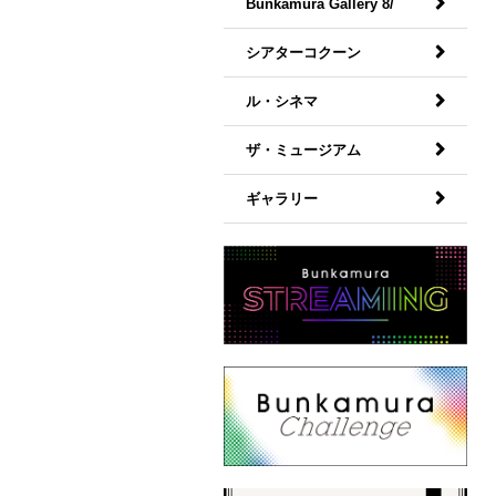
Bunkamura Gallery 8/
シアターコクーン
ル・シネマ
ザ・ミュージアム
ギャラリー