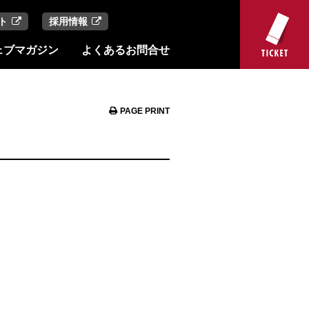
ト
採用情報
ェブマガジン
よくあるお問合せ
PAGE PRINT