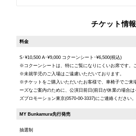
チケット情報
料金
S･¥10,500 A･¥9,000 コクーンシート･¥6,500(税込)
※コクーンシートは、特にご覧になりにくいお席です。
※未就学児のご入場はご遠慮いただいております。
※チケットをご購入いただいたお客様で、車椅子でご来
ーズなご案内のために、公演日前日(前日が休業の場合は
ズプロモーション東京(0570-00-3337)にご連絡ください
MY Bunkamura先行発売
抽選制