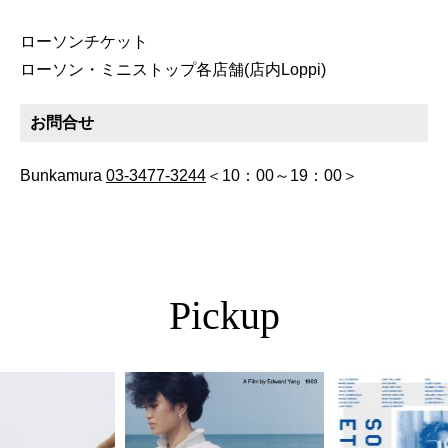
ローソンチケット
ローソン・ミニストップ各店舗(店内Loppi)
お問合せ
Bunkamura
03-3477-3244
＜10：00～19：00＞
Pickup