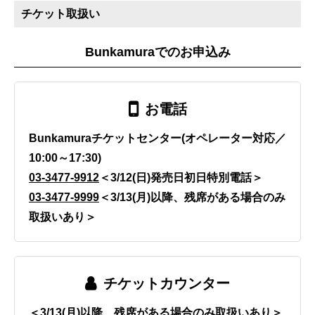
チケット取扱い
Bunkamuraでのお申込み
お電話
Bunkamuraチケットセンター(オペレーター対応／
10:00～17:30)
03-3477-9912
＜3/12(日)発売日初日特別電話＞
03-3477-9999
＜3/13(月)以降、残席がある場合のみ
取扱いあり＞
チケットカウンター
＜3/13(月)以降、残席がある場合のみ取扱いあり＞