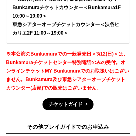
Bunkamuraチケットカウンター＜Bunkamura1F
10:00～19:00＞
東急シアターオーブチケットカウンター＜渋谷ヒ
カリエ2F 11:00～19:00＞
※本公演のBunkamuraでの一般発売日＜3/12(日)＞は、
Bunkamuraチケットセンター特別電話のみの受付。オ
ンラインチケットMY Bunkamuraでのお取扱いはござい
ません。Bunkamura及び東急シアターオーブチケット
カウンター(店頭)での販売はございません。
チケットガイド
その他プレイガイドでのお申込み