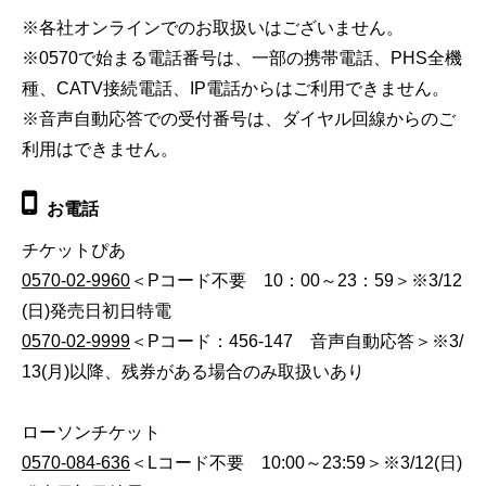
※各社オンラインでのお取扱いはございません。
※0570で始まる電話番号は、一部の携帯電話、PHS全機
種、CATV接続電話、IP電話からはご利用できません。
※音声自動応答での受付番号は、ダイヤル回線からのご
利用はできません。
お電話
チケットぴあ
0570-02-9960
＜Pコード不要 10：00～23：59＞※3/12
(日)発売日初日特電
0570-02-9999
＜Pコード：456-147 音声自動応答＞※3/
13(月)以降、残券がある場合のみ取扱いあり
ローソンチケット
0570-084-636
＜Lコード不要 10:00～23:59＞※3/12(日)