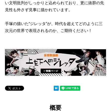
い文明批判がしっかりと込められており、更に抜群の先
見性も外さず見事に描かれています。
手塚の描いた“ジレッタ”が、時代を超えてどのように三
次元の世界で表現されるのか、ご期待ください！
概要