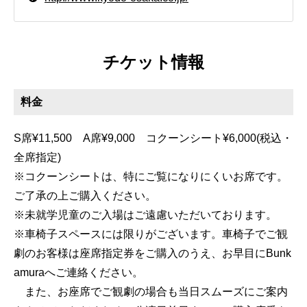
チケット情報
料金
S席¥11,500 A席¥9,000 コクーンシート¥6,000(税込・
全席指定)
※コクーンシートは、特にご覧になりにくいお席です。
ご了承の上ご購入ください。
※未就学児童のご入場はご遠慮いただいております。
※車椅子スペースには限りがございます。車椅子でご観
劇のお客様は座席指定券をご購入のうえ、お早目にBunk
amuraへご連絡ください。
また、お座席でご観劇の場合も当日スムーズにご案内