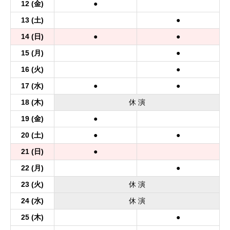
12
(金)
●
13
(土)
●
14
(日)
●
●
15
(月)
●
16
(火)
●
17
(水)
●
●
18
(木)
休
演
19
(金)
●
20
(土)
●
●
21
(日)
●
22
(月)
●
23
(火)
休
演
24
(水)
休
演
25
(木)
●