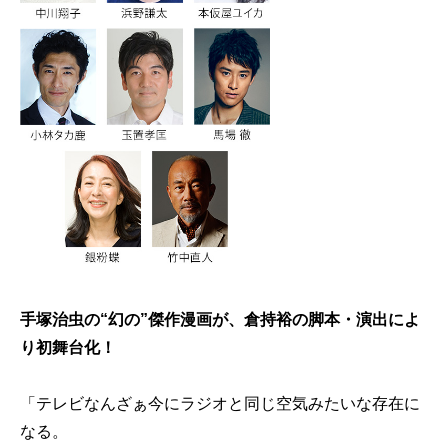
手塚治虫の“幻の”傑作漫画が、倉持裕の脚本・演出によ
り初舞台化！
「テレビなんざぁ今にラジオと同じ空気みたいな存在に
なる。