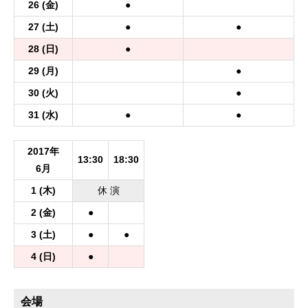
26
(金)
●
27
(土)
●
●
28
(日)
●
29
(月)
●
30
(火)
●
31
(水)
●
●
2017年
13:30
18:30
6月
1
(木)
休
演
2
(金)
●
3
(土)
●
●
4
(日)
●
会場