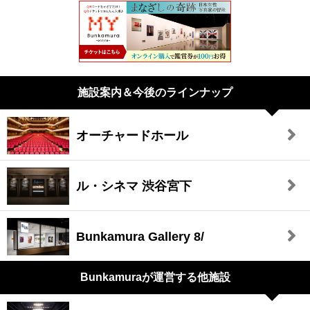
施設案内＆今後のラインナップ
オーチャードホール
ル・シネマ 渋谷宮下
Bunkamura Gallery 8/
Bunkamuraが
運営する他施設