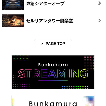
東急シアターオーブ
セルリアンタワー能楽堂
PAGE TOP