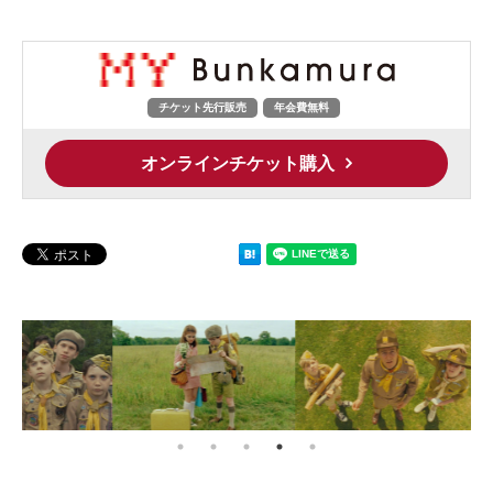
チケット先行販売
年会費無料
オンラインチケット購入