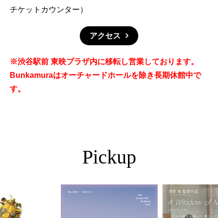
チケットカウンター）
アクセス
※渋谷駅前 東映プラザ内に移転し営業しております。
Bunkamuraはオーチャードホールを除き長期休館中で
す。
Pickup