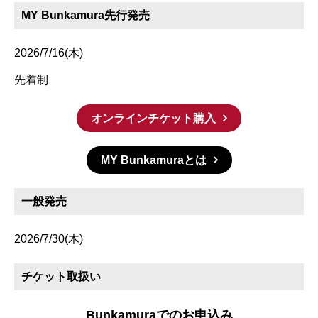
MY Bunkamura先行発売
2026/7/16(木)
先着制
オンラインチケット購入
MY Bunkamuraとは
一般発売
2026/7/30(木)
チケット取扱い
Bunkamuraでのお申込み