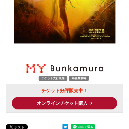
チケット先行販売
年会費無料
チケット好評販売中！
オンラインチケット購入