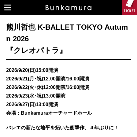
熊川哲也 K-BALLET TOKYO Autum
n 2026
『クレオパトラ』
2026/9/20(日)15:00開演
2026/9/21(月･祝)12:00開演/16:00開演
2026/9/22(火･休)12:00開演/16:00開演
2026/9/23(水･祝)13:00開演
2026/9/27(日)13:00開演
会場：Bunkamuraオーチャードホール
バレエの新たな地平を拓いた衝撃作、４年ぶりに！