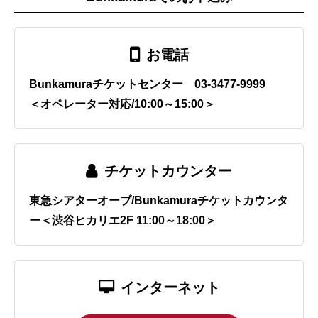
お電話
Bunkamuraチケットセンター
03-3477-9999
＜オペレーター対応/10:00～15:00＞
チケットカウンター
東急シアターオーブ/Bunkamuraチケットカウンタ
ー＜渋谷ヒカリエ2F 11:00～18:00＞
インターネット