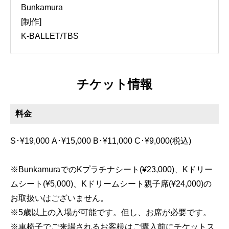
Bunkamura
[制作]
K-BALLET/TBS
チケット情報
料金
S･¥19,000 A･¥15,000 B･¥11,000 C･¥9,000(税込)
※BunkamuraでのKプラチナシート(¥23,000)、Kドリー
ムシート(¥5,000)、Kドリームシート親子席(¥24,000)の
お取扱いはございません。
※5歳以上の入場が可能です。但し、お席が必要です。
※車椅子でご来場されるお客様はご購入前にチケットス