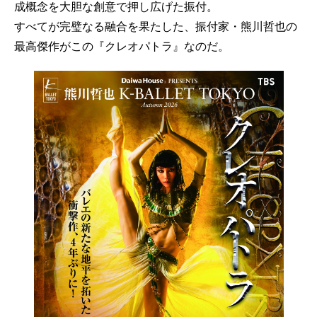
成概念を大胆な創意で押し広げた振付。
すべてが完璧なる融合を果たした、振付家・熊川哲也の
最高傑作がこの『クレオパトラ』なのだ。