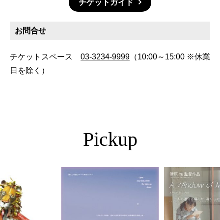
チケットガイド
お問合せ
チケットスペース
03-3234-9999
（10:00～15:00 ※休業
日を除く）
Pickup