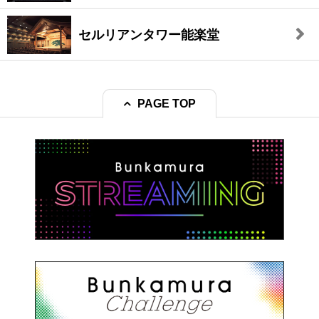
セルリアンタワー能楽堂
PAGE TOP