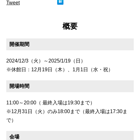
Tweet
概要
開催期間
2024/12/3（火）～2025/1/19（日）
※休館日：12月19日（木）、1月1日（水・祝）
開場時間
11:00～20:00（ 最終入場は19:30まで）
※12月31日（火）のみ18:00まで（最終入場は17:30ま
で）
会場