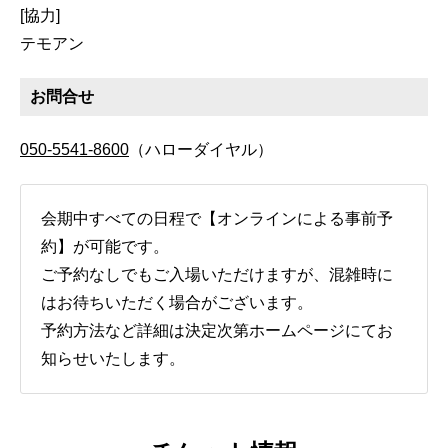
[協力]
テモアン
お問合せ
050-5541-8600
（ハローダイヤル）
会期中すべての日程で【オンラインによる事前予
約】が可能です。
ご予約なしでもご入場いただけますが、混雑時に
はお待ちいただく場合がございます。
予約方法など詳細は決定次第ホームページにてお
知らせいたします。