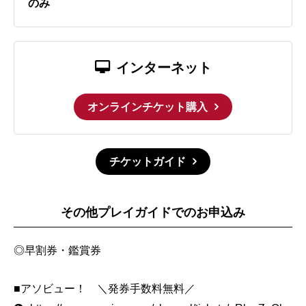
のみ
インターネット
オンラインチケット購入
チケットガイド
その他プレイガイドでのお申込み
◎早割券・鑑賞券
■アソビュー！ ＼発券手数料無料／