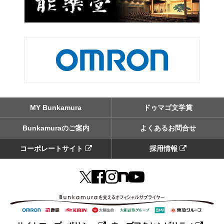
MY Bunkamura
ドゥマゴ文学賞
Bunkamuraのご案内
よくあるお問合せ
コーポレートサイト
採用情報