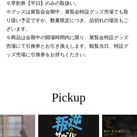
※早割券【平日】のみの取扱い。
※グッズは展覧会会期中、展覧会特設グッズ売場でも取
り扱い予定ですが、数量限定につき、品切れの場合もご
ざいます。
※商品は会期中の開場時間内に限り、展覧会特設グッズ
売場にて引換券とお引き換えします。観覧当日、特設グ
ッズ売場に引換券をお持ちください。
Pickup