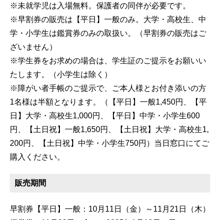
※未就学児は入場無料。保護者の同伴が必要です。
※早割券の販売は【平日】一般のみ。大学・高校生、中
学・小学生は鑑賞券のみの取扱い。（早割券の販売はご
ざいません）
※学生券をお求めの場合は、学生証のご提示をお願いい
たします。（小学生は除く）
※障がい者手帳のご提示で、ご本人様とお付き添いの方
1名様は半額となります。（【平日】一般1,450円、【平
日】大学・高校生1,000円、【平日】中学・小学生600
円、【土日祝】一般1,650円、【土日祝】大学・高校生1,
200円、【土日祝】中学・小学生750円）当日窓口にてご
購入ください。
販売期間
早割券【平日】一般：10月11日（金）～11月21日（木）