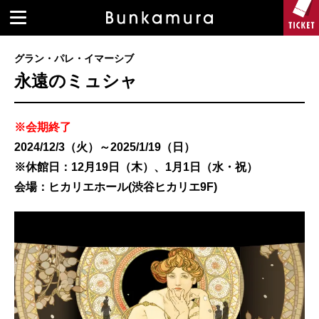
グラン・パレ・イマーシブ
永遠のミュシャ
※会期終了
2024/12/3（火）～2025/1/19（日）
※休館日：12月19日（木）、1月1日（水・祝）
会場：ヒカリエホール(渋谷ヒカリエ9F)