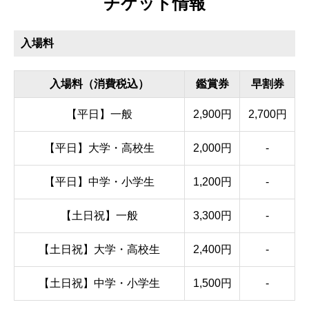
チケット情報
入場料
入場料（消費税込）
鑑賞券
早割券
【平日】一般
2,900円
2,700円
【平日】大学・高校生
2,000円
-
【平日】中学・小学生
1,200円
-
【土日祝】一般
3,300円
-
【土日祝】大学・高校生
2,400円
-
【土日祝】中学・小学生
1,500円
-