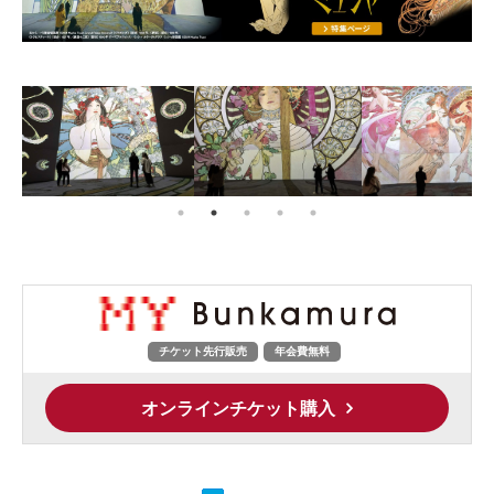
チケット先行販売
年会費無料
オンラインチケット購入