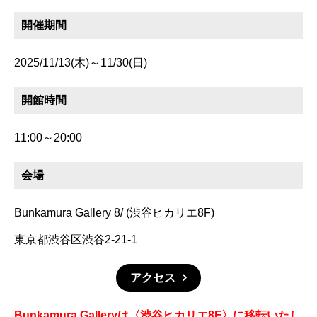
開催期間
2025/11/13(木)～11/30(日)
開館時間
11:00～20:00
会場
Bunkamura Gallery 8/ (渋谷ヒカリエ8F)
東京都渋谷区渋谷2-21-1
アクセス
Bunkamura Galleryは〈渋谷ヒカリエ8F〉に移転いたし