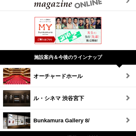
施設案内＆今後のラインナップ
オーチャードホール
ル・シネマ 渋谷宮下
Bunkamura Gallery 8/