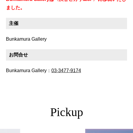
ました。
主催
Bunkamura Gallery
お問合せ
Bunkamura Gallery：
03-3477-9174
Pickup