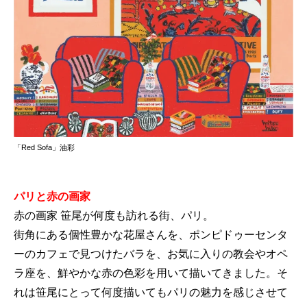
「Red Sofa」油彩
パリと赤の画家
赤の画家 笹尾が何度も訪れる街、パリ。
街角にある個性豊かな花屋さんを、ポンピドゥーセンタ
ーのカフェで見つけたバラを、お気に入りの教会やオペ
ラ座を、鮮やかな赤の色彩を用いて描いてきました。そ
れは笹尾にとって何度描いてもパリの魅力を感じさせて