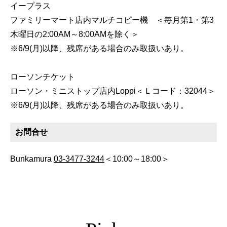
イープラス
ファミリーマート店内マルチコピー機 ＜毎月第1・第3
木曜日の2:00AM～8:00AMを除く＞
※6/9(月)以降、残席がある場合のみ取扱いあり。
ローソンチケット
ローソン・ミニストップ店内Loppi＜Ｌコード：32044＞
※6/9(月)以降、残席がある場合のみ取扱いあり。
お問合せ
Bunkamura
03-3477-3244
＜10:00～18:00＞