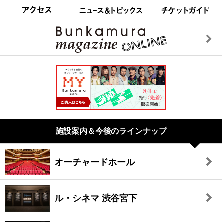
施設案内＆今後のラインナップ
オーチャードホール
ル・シネマ 渋谷宮下