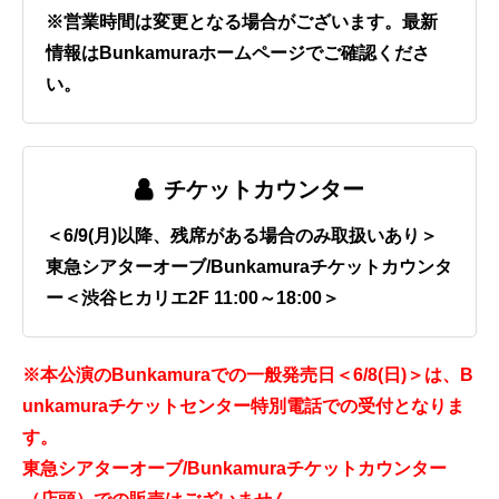
※営業時間は変更となる場合がございます。最新
情報はBunkamuraホームページでご確認くださ
い。
チケットカウンター
＜6/9(月)以降、残席がある場合のみ取扱いあり＞
東急シアターオーブ/Bunkamuraチケットカウンタ
ー＜渋谷ヒカリエ2F 11:00～18:00＞
※本公演のBunkamuraでの一般発売日＜6/8(日)＞は、B
unkamuraチケットセンター特別電話での受付となりま
す。
東急シアターオーブ/Bunkamuraチケットカウンター