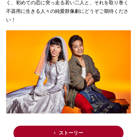
く、初めての恋に突っ走る若い二人と、それを取り巻く
不器用に生きる人々の純愛群像劇にどうぞご期待くださ
い！
ストーリー