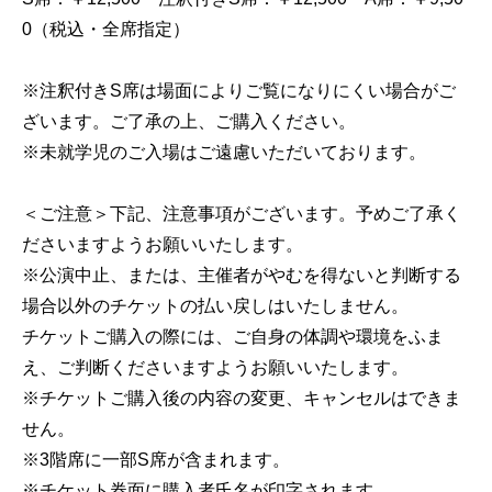
0（税込・全席指定）
※注釈付きS席は場面によりご覧になりにくい場合がご
ざいます。ご了承の上、ご購入ください。
※未就学児のご入場はご遠慮いただいております。
＜ご注意＞下記、注意事項がございます。予めご了承く
ださいますようお願いいたします。
※公演中止、または、主催者がやむを得ないと判断する
場合以外のチケットの払い戻しはいたしません。
チケットご購入の際には、ご自身の体調や環境をふま
え、ご判断くださいますようお願いいたします。
※チケットご購入後の内容の変更、キャンセルはできま
せん。
※3階席に一部S席が含まれます。
※チケット券面に購入者氏名が印字されます。