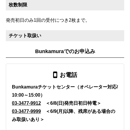
枚数制限
発売初日のみ1回の受付につき2枚まで。
チケット取扱い
Bunkamuraでのお申込み
お電話
Bunkamuraチケットセンター（オペレーター対応/
10:00～15:00）
03-3477-9912
＜6/8(日)発売日初日特電＞
03-3477-9999
＜6/9(月)以降、残席がある場合の
み取扱いあり＞