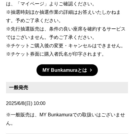
は、「マイページ」よりご確認ください。
※抽選時刻ほか抽選作業の詳細はお答えいたしかねま
す。予めご了承ください。
※先行抽選販売は、条件の良い座席を確約するサービス
ではございません。予めご了承ください。
※チケットご購入後の変更・キャンセルはできません。
※チケット券面に購入者氏名が印字されます。
MY Bunkamuraとは
一般発売
2025/6/8(日) 10:00
※一般販売は、MY Bunkamuraでの取扱いはございませ
ん。