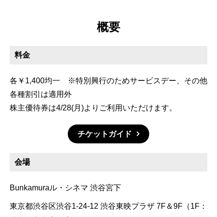
概要
料金
各￥1,400均一 ※特別興行のためサービスデー、その他
各種割引は適用外
株主優待券は4/28(月)よりご利用いただけます。
チケットガイド
会場
Bunkamuraル・シネマ 渋谷宮下
東京都渋谷区渋谷1-24-12 渋谷東映プラザ 7F＆9F（1F：