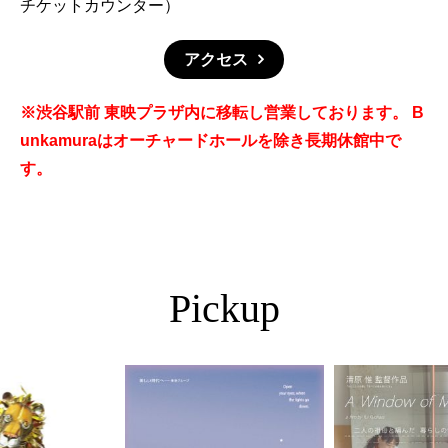
チケットカウンター）
アクセス
※渋谷駅前 東映プラザ内に移転し営業しております。 B
unkamuraはオーチャードホールを除き長期休館中で
す。
Pickup