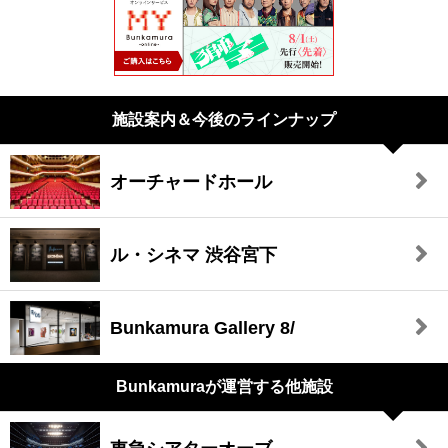
施設案内＆今後のラインナップ
オーチャードホール
ル・シネマ 渋谷宮下
Bunkamura Gallery 8/
Bunkamuraが
運営する他施設