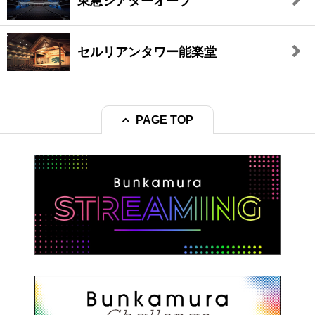
東急シアターオーブ
セルリアンタワー能楽堂
PAGE TOP