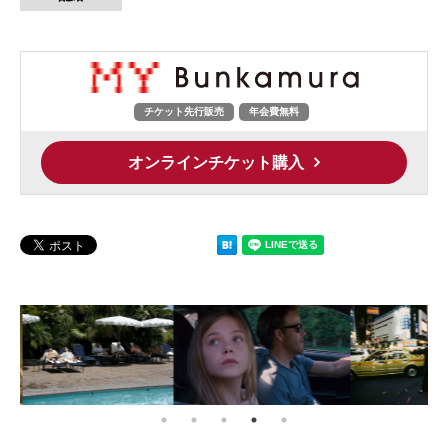
チケット先行販売
年会費無料
オンラインチケット購入