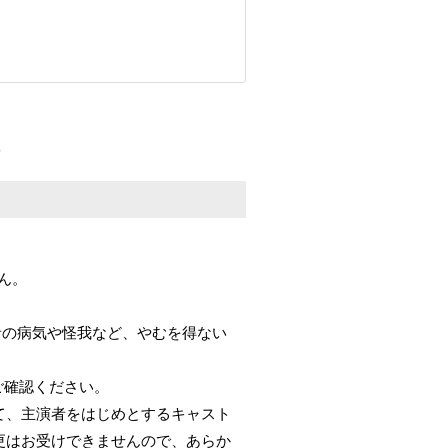
せん。
演者の病気や怪我など、やむを得ない
ご確認ください。
て、主演者をはじめとするキャスト
更はお受けできませんので、あらか