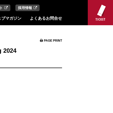
ト
採用情報
ェブマガジン
よくあるお問合せ
PAGE PRINT
 2024