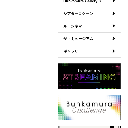
Bunkamura Gallery 8/
シアターコクーン
ル・シネマ
ザ・ミュージアム
ギャラリー