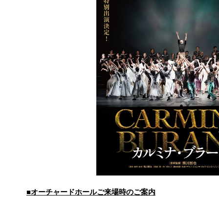
■オーチャードホールご来場時のご案内