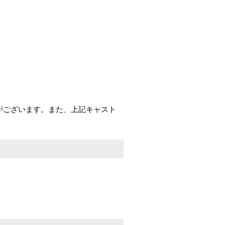
がございます。また、上記キャスト