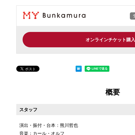
オンラインチケット購
概要
スタッフ
演出・振付・台本：熊川哲也
音楽：カール・オルフ