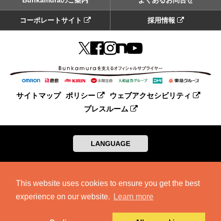
コーポレートサイト
採用情報
サイトマップ
ポリシー
ウェブアクセシビリティ
プレスルーム
LANGUAGE
This website uses cookies to ensure you get the best
experience on our website.
Learn more