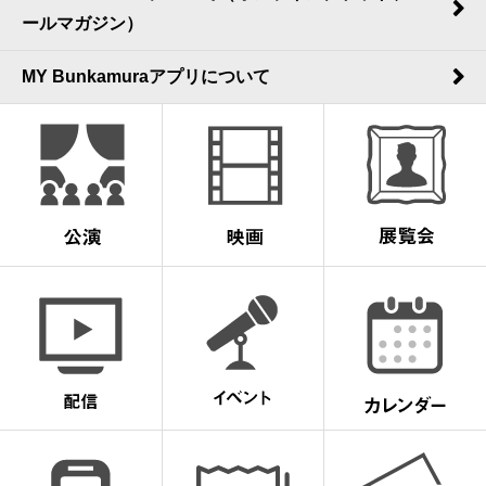
ールマガジン）
MY Bunkamuraアプリについて