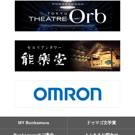
MY Bunkamura
ドゥマゴ文学賞
Bunkamuraのご案内
よくあるお問合せ