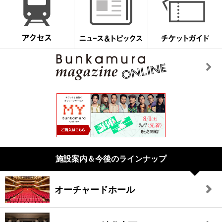
施設案内＆今後のラインナップ
オーチャードホール