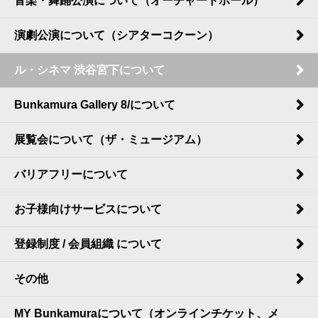
音楽・舞踊公演について（オーチャードホール）
演劇公演について（シアターコクーン）
ル・シネマ 渋谷宮下について
Bunkamura Gallery 8/について
展覧会について（ザ・ミュージアム）
バリアフリーについて
お子様向けサービスについて
登録制度 / 会員組織 について
その他
MY Bunkamuraについて（オンラインチケット、メ