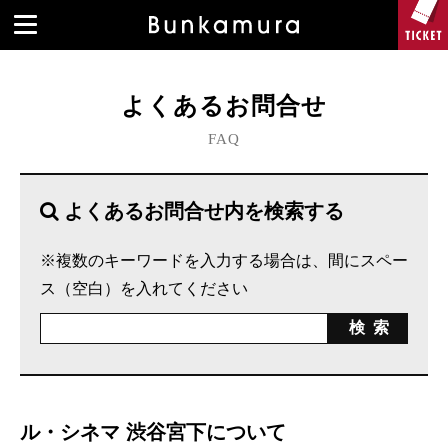
よくあるお問合せ
FAQ
よくあるお問合せ内を検索する
※複数のキーワードを入力する場合は、間にスペー
ス（空白）を入れてください
ル・シネマ 渋谷宮下について