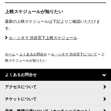
上映スケジュールが知りたい
最新の上映スケジュールは下記よりご確認いただけま
す。
ル・シネマ 渋谷宮下上映スケジュール
ホーム
>
よくあるお問合せ
>
ル・シネマ 渋谷宮下について
> 上
映スケジュールが知りたい
よくあるお問合せ
アクセスについて
チケットについて