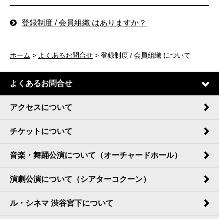
登録制度 / 会員組織 はありますか？
ホーム
>
よくあるお問合せ
> 登録制度 / 会員組織 について
よくあるお問合せ
アクセスについて
チケットについて
音楽・舞踊公演について（オーチャードホール）
演劇公演について（シアターコクーン）
ル・シネマ 渋谷宮下について