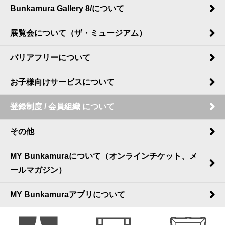
Bunkamura Gallery 8/について
展覧会について（ザ・ミュージアム）
バリアフリーについて
お子様向けサービスについて
登録制度 / 会員組織 について
その他
MY Bunkamuraについて（オンラインチケット、メ
ールマガジン）
MY Bunkamuraアプリについて