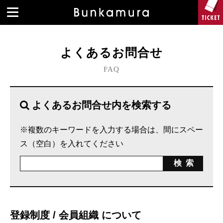
よくあるお問合せ
FAQ
よくあるお問合せ内を検索する
※複数のキーワードを入力する場合は、間にスペー
ス（空白）を入れてください
登録制度 / 会員組織 について