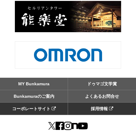
MY Bunkamura
ドゥマゴ文学賞
Bunkamuraのご案内
よくあるお問合せ
コーポレートサイト
採用情報