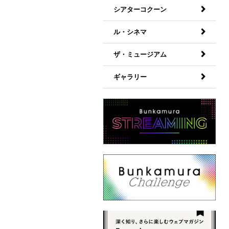
シアターコクーン
ル・シネマ
ザ・ミュージアム
ギャラリー