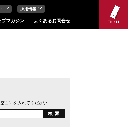
ト
採用情報
ェブマガジン
よくあるお問合せ
（空白）を入れてください