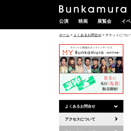
公演
映画
展覧会
イベ
ホーム
>
よくあるお問合せ
> チケットについ
よくあるお問合せ
アクセスについて