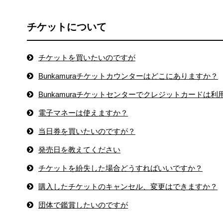
チケットについて
チケットを買いたいのですが
Bunkamuraチケットカウンターはどこにありますか？
Bunkamuraチケットセンターでクレジットカードは
電子マネーは使えますか？
当日券を買いたいのですが？
発売日を教えてください
チケットを紛失した場合どうすればいいですか？
購入したチケットのキャンセル、変更はできますか？
団体で鑑賞したいのですが