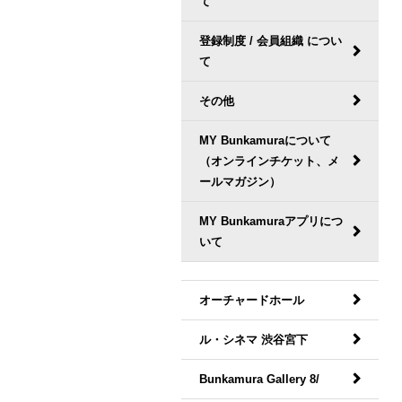
て
登録制度 / 会員組織 につい
て
その他
MY Bunkamuraについて
（オンラインチケット、メ
ールマガジン）
MY Bunkamuraアプリにつ
いて
オーチャードホール
ル・シネマ 渋谷宮下
Bunkamura Gallery 8/