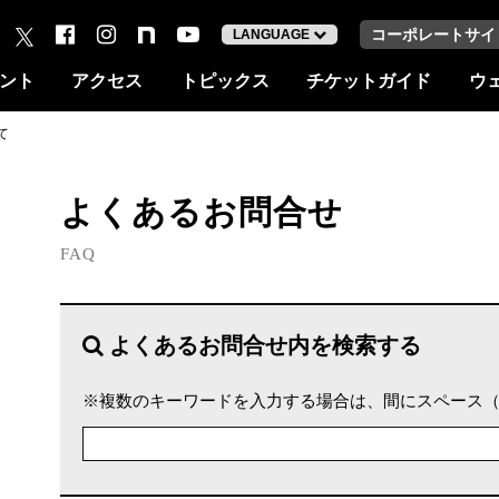
コーポレートサイ
LANGUAGE
ント
アクセス
トピックス
チケットガイド
ウ
て
よくあるお問合せ
FAQ
よくあるお問合せ内を検索する
※複数のキーワードを入力する場合は、間にスペース