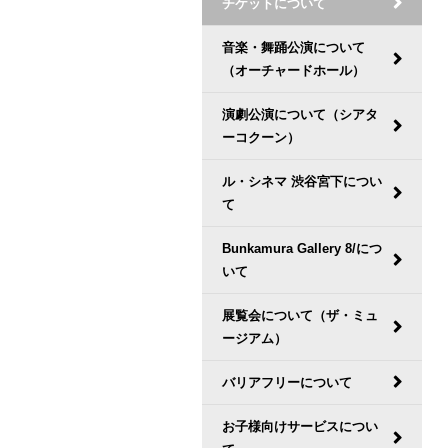
チケットについて
音楽・舞踊公演について
（オーチャードホール）
演劇公演について（シアタ
ーコクーン）
ル・シネマ 渋谷宮下につい
て
Bunkamura Gallery 8/につ
いて
展覧会について（ザ・ミュ
ージアム）
バリアフリーについて
お子様向けサービスについ