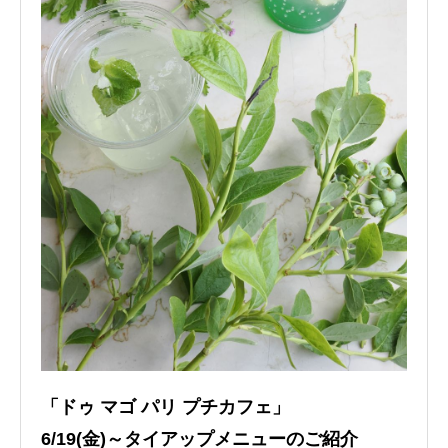
「ドゥ マゴ パリ プチカフェ」
6/19(金)～タイアップメニューのご紹介