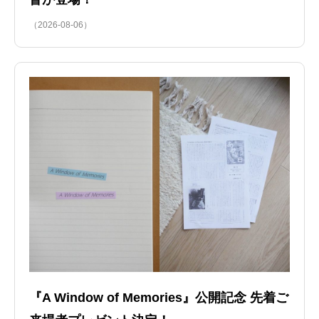
（2026-08-06）
『A Window of Memories』公開記念 先着ご