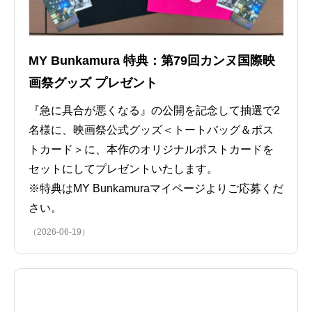
MY Bunkamura 特典：第79回カンヌ国際映
画祭グッズ プレゼント
『急に具合が悪くなる』の公開を記念して抽選で2
名様に、映画祭公式グッズ＜トートバッグ＆ポス
トカード＞に、本作のオリジナルポストカードを
セットにしてプレゼントいたします。
※特典はMY Bunkamuraマイページよりご応募くだ
さい。
（2026-06-19）