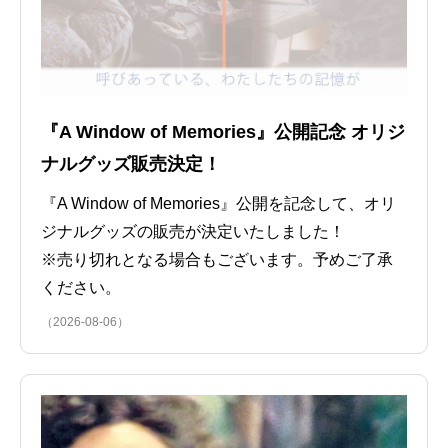
『A Window of Memories』公開記念 オリジ
ナルグッズ販売決定！
『A Window of Memories』公開を記念して、オリ
ジナルグッズの販売が決定いたしました！
※売り切れとなる場合もございます。予めご了承
ください。
（2026-08-06）