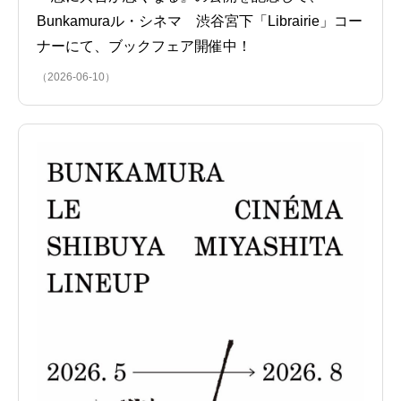
Bunkamuraル・シネマ 渋谷宮下「Librairie」コー
ナーにて、ブックフェア開催中！
（2026-06-10）