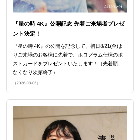
『星の時 4K』公開記念 先着ご来場者プレゼ
ント決定！
『星の時 4K』の公開を記念して、初日8/21(金)よ
りご来場のお客様に先着で、ホログラム仕様のポ
ストカードをプレゼントいたします！（先着順、
なくなり次第終了）
（2026-08-06）