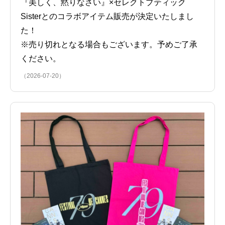
『美しく、黙りなさい』×セレクトブティック
Sisterとのコラボアイテム販売が決定いたしまし
た！
※売り切れとなる場合もございます。予めご了承
ください。
（2026-07-20）