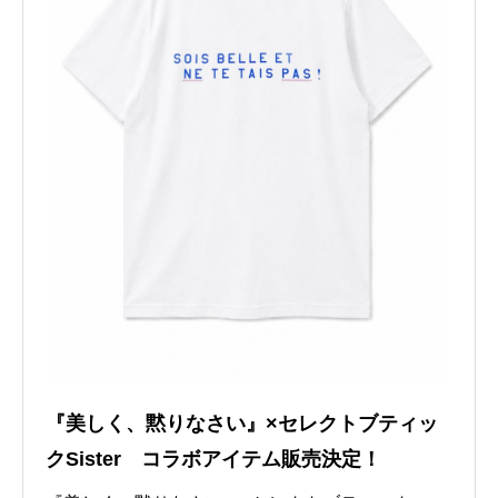
『美しく、黙りなさい』×セレクトブティッ
クSister コラボアイテム販売決定！