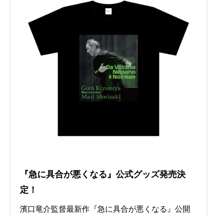
『急に具合が悪くなる』公式グッズ発売決
定！
濱口竜介監督最新作『急に具合が悪くなる』公開