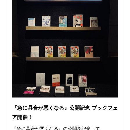
『急に具合が悪くなる』公開記念 ブックフェ
ア開催！
『急に具合が悪くなる』の公開を記念して、