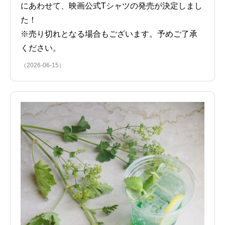
にあわせて、映画公式Tシャツの発売が決定しまし
た！
※売り切れとなる場合もございます。予めご了承
ください。
（2026-06-15）