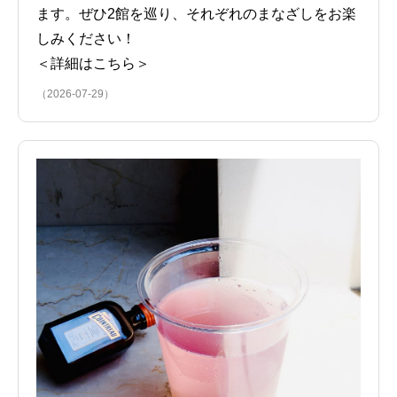
ます。ぜひ2館を巡り、それぞれのまなざしをお楽
しみください！
＜詳細はこちら＞
（2026-07-29）