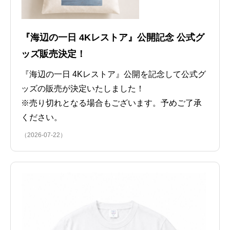
『海辺の一日 4Kレストア』公開記念 公式グ
ッズ販売決定！
『海辺の一日 4Kレストア』公開を記念して公式グ
ッズの販売が決定いたしました！
※売り切れとなる場合もございます。予めご了承
ください。
（2026-07-22）