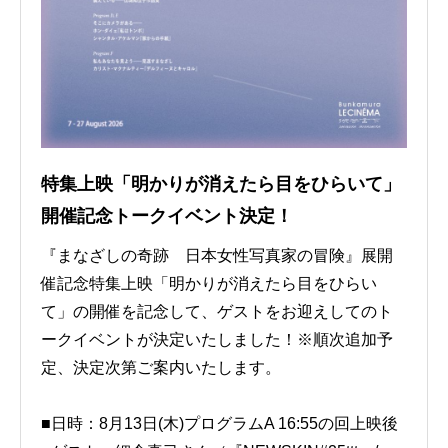
特集上映「明かりが消えたら目をひらいて」
開催記念トークイベント決定！
『まなざしの奇跡 日本女性写真家の冒険』展開
催記念特集上映「明かりが消えたら目をひらい
て」の開催を記念して、ゲストをお迎えしてのト
ークイベントが決定いたしました！※順次追加予
定、決定次第ご案内いたします。
■日時：8月13日(木)プログラムA 16:55の回上映後