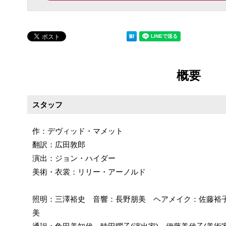
概要
スタッフ
作：デヴィッド・マメット
翻訳：広田敦郎
演出：ジョン・ハイダー
美術・衣裳：リリー・アーノルド
照明：三澤裕史 音響：長野朋美 ヘアメイク：佐藤裕
美