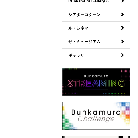
Bunkamura Gallery 8/
シアターコクーン
ル・シネマ
ザ・ミュージアム
ギャラリー