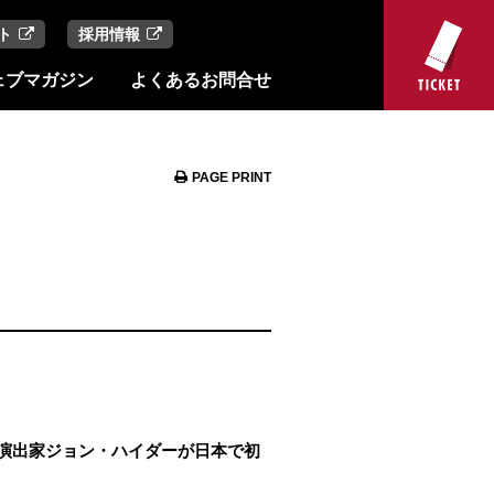
ト
採用情報
ェブマガジン
よくあるお問合せ
PAGE PRINT
演出家ジョン・ハイダーが日本で初