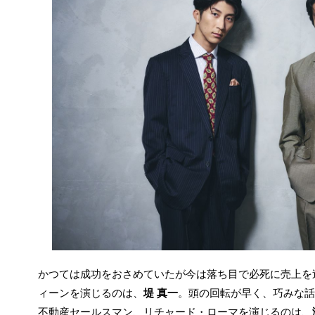
かつては成功をおさめていたが今は落ち目で必死に売上を
ィーンを演じるのは、
堤 真一
。頭の回転が早く、巧みな話
不動産セールスマン、リチャード・ローマを演じるのは、