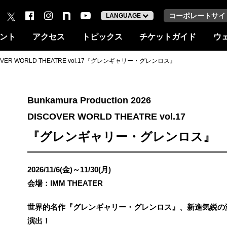
コーポレートサイ
LANGUAGE
ント
アクセス
トピックス
チケットガイド
ウ
 DISCOVER WORLD THEATRE vol.17『グレンギャリー・グレンロス』
Bunkamura Production 2026
DISCOVER WORLD THEATRE vol.17
『グレンギャリー・グレンロス』
2026/11/6(金)～11/30(月)
会場：IMM THEATER
世界的名作『グレンギャリー・グレンロス』、新進気鋭の
演出！