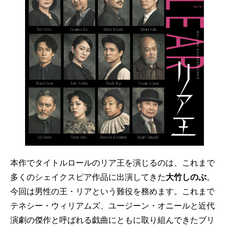
本作でタイトルロールのリア王を演じるのは、これまで
多くのシェイクスピア作品に出演してきた
大竹しのぶ
。
今回は男性の王・リアという難役を務めます。これまで
テネシー・ウィリアムズ、ユージーン・オニールと近代
演劇の傑作と呼ばれる戯曲にともに取り組んできたブリ