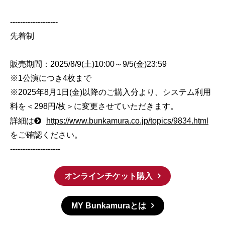
-------------------
先着制
販売期間：2025/8/9(土)10:00～9/5(金)23:59
※1公演につき4枚まで
※2025年8月1日(金)以降のご購入分より、システム利用
料を＜298円/枚＞に変更させていただきます。
詳細は
https://www.bunkamura.co.jp/topics/9834.html
をご確認ください。
--------------------
オンラインチケット購入
MY Bunkamuraとは