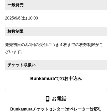
一般発売
2025/9/6(土) 10:00
枚数制限
発売初日のみ1回の受付につき４枚までの枚数制限がご
ざいます。
チケット取扱い
Bunkamuraでのお申込み
お電話
Bunkamuraチケットセンター(オペレーター対応/1