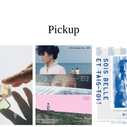
Pickup