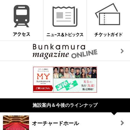
施設案内＆今後のラインナップ
オーチャードホール