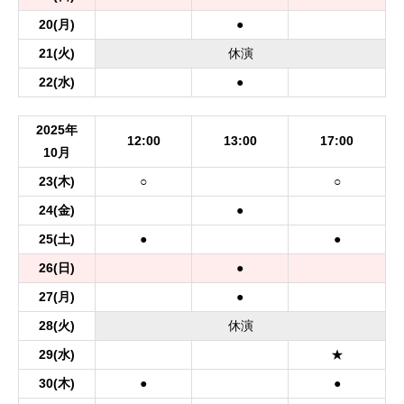
20
(月)
●
21
(火)
休
演
22
(水)
●
2025年
12:00
13:00
17:00
10月
23
(木)
○
○
24
(金)
●
25
(土)
●
●
26
(日)
●
27
(月)
●
28
(火)
休
演
29
(水)
★
30
(木)
●
●