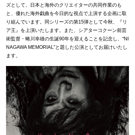
ズとして、日本と海外のクリエイターの共同作業のも
と、優れた海外戯曲を今日的な視点で上演する企画に取
り組んでいます。同シリーズの第15弾として今秋、『リ
ア王』を上演いたします。また、シアターコクーン前芸
術監督・蜷川幸雄の生誕90年を迎えることを記念し、“NI
NAGAWA MEMORIAL”と題した公演としてお届けいたし
ます。