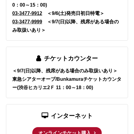
0：00～15：00)
03-3477-9912
＜9/6(土)発売日初日特電＞
03-3477-9999
＜9/7(日)以降、残席がある場合の
み取扱いあり＞
チケットカウンター
＜9/7(日)以降、残席がある場合のみ取扱いあり＞
東急シアターオーブ/Bunkamuraチケットカウンタ
ー(渋谷ヒカリエ2Ｆ 11：00～18：00)
インターネット
オンラインチケット購入