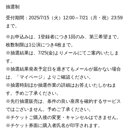
抽選制
受付期間：2025/7/15（火）12:00～7/21（月・祝）23:59
まで。
※お申込みは、1登録者につき1回のみ、第三希望まで。
枚数制限は1公演につき4枚まで。
※抽選結果は、7/25(金)よりメールにてご案内いたしま
す。
※抽選結果発表予定日を過ぎてもメールが届かない場合
は、「マイページ」よりご確認ください。
※抽選時刻ほか抽選作業の詳細はお答えいたしかねま
す。予めご了承ください。
※先行抽選販売は、条件の良い座席を確約するサービス
ではございません。予めご了承ください。
※チケットご購入後の変更・キャンセルはできません。
※チケット券面に購入者氏名が印字されます。