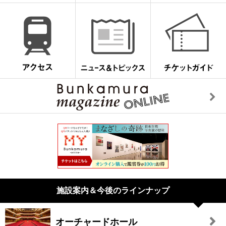
施設案内＆今後のラインナップ
オーチャードホール