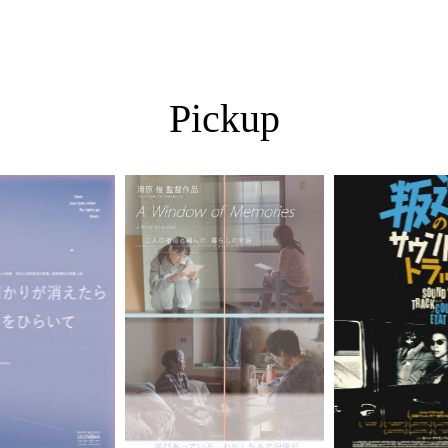
Pickup