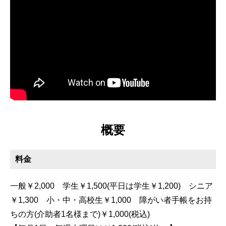
概要
料金
一般￥2,000 学生￥1,500(平日は学生￥1,200) シニア
￥1,300 小・中・高校生￥1,000 障がい者手帳をお持
ちの方(介助者1名様まで)￥1,000(税込)