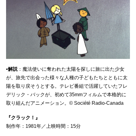
▪解説
：魔法使いに奪われた太陽を探しに旅に出た少女
が、旅先で出会った様々な人種の子どもたちとともに太
陽を取り戻そうとする。テレビ番組で活躍していたフレ
デリック・バックが、初めて35mmフィルムで本格的に
取り組んだアニメーション。© Société Radio-Canada
『クラック！』
制作年：1981年／上映時間：15分