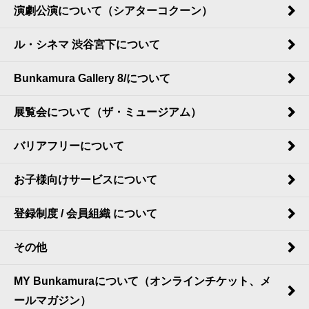
演劇公演について（シアターコクーン）
ル・シネマ 渋谷宮下について
Bunkamura Gallery 8/について
展覧会について（ザ・ミュージアム）
バリアフリーについて
お子様向けサービスについて
登録制度 / 会員組織 について
その他
MY Bunkamuraについて（オンラインチケット、メ
ールマガジン）