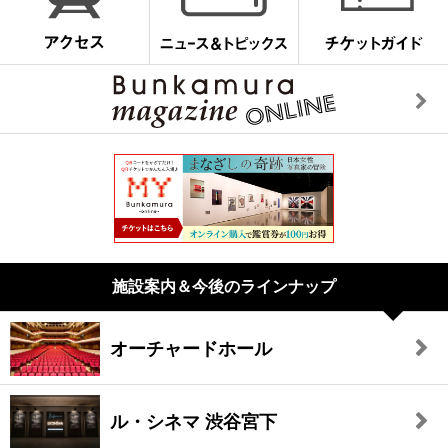
施設案内＆今後のラインナップ
オーチャードホール
ル・シネマ 渋谷宮下