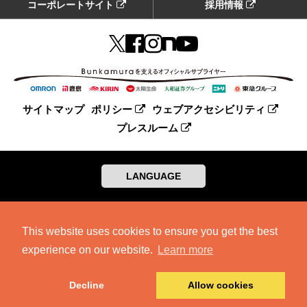
コーポレートサイト
採用情報
サイトマップ
ポリシー
ウェブアクセシビリティ
プレスルーム
LANGUAGE
This website uses cookies to ensure you get the best
experience on our website.
Learn more
Decline
Allow cookies