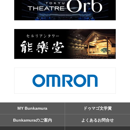
MY Bunkamura
ドゥマゴ文学賞
Bunkamuraのご案内
よくあるお問合せ