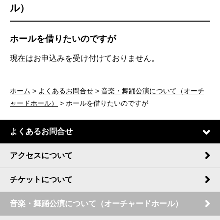
ル）
ホールを借りたいのですが
現在はお申込みを受け付けておりません。
ホーム
>
よくあるお問合せ
>
音楽・舞踊公演について（オーチ
ャードホール）
> ホールを借りたいのですが
よくあるお問合せ
アクセスについて
チケットについて
音楽・舞踊公演について（オーチャードホール）