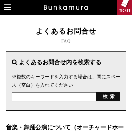
よくあるお問合せ
FAQ
よくあるお問合せ内を検索する
※複数のキーワードを入力する場合は、間にスペー
ス（空白）を入れてください
音楽・舞踊公演について（オーチャードホー