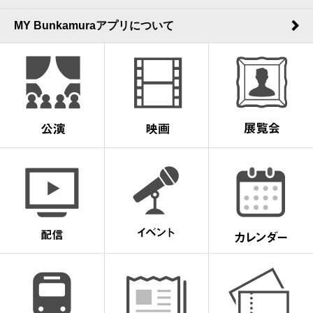
MY Bunkamuraアプリについて