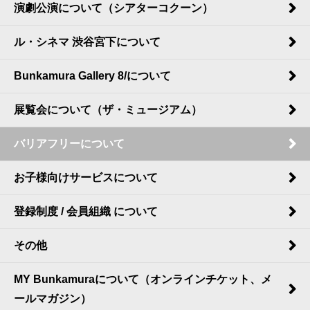
演劇公演について（シアターコクーン）
ル・シネマ 渋谷宮下について
Bunkamura Gallery 8/について
展覧会について（ザ・ミュージアム）
バリアフリーについて
お子様向けサービスについて
登録制度 / 会員組織 について
その他
MY Bunkamuraについて（オンラインチケット、メ
ールマガジン）