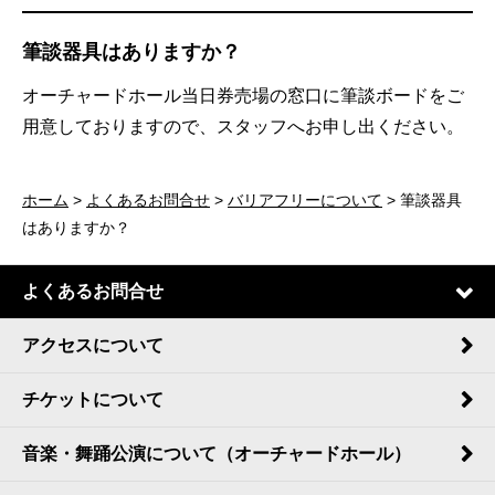
筆談器具はありますか？
オーチャードホール当日券売場の窓口に筆談ボードをご
用意しておりますので、スタッフへお申し出ください。
ホーム
>
よくあるお問合せ
>
バリアフリーについて
> 筆談器具
はありますか？
よくあるお問合せ
アクセスについて
チケットについて
音楽・舞踊公演について（オーチャードホール）