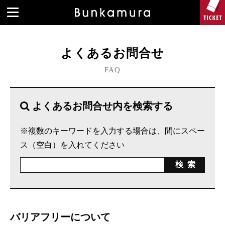
よくあるお問合せ
FAQ
よくあるお問合せ内を検索する
※複数のキーワードを入力する場合は、間にスペー
ス（空白）を入れてください
バリアフリーについて