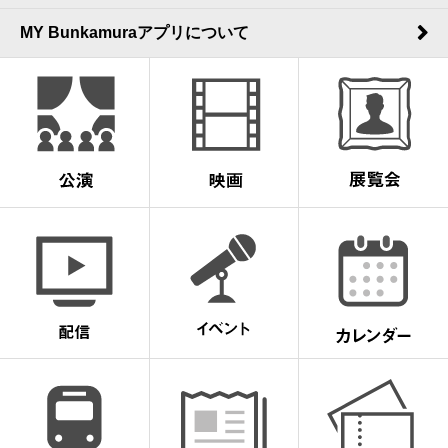
MY Bunkamuraアプリについて