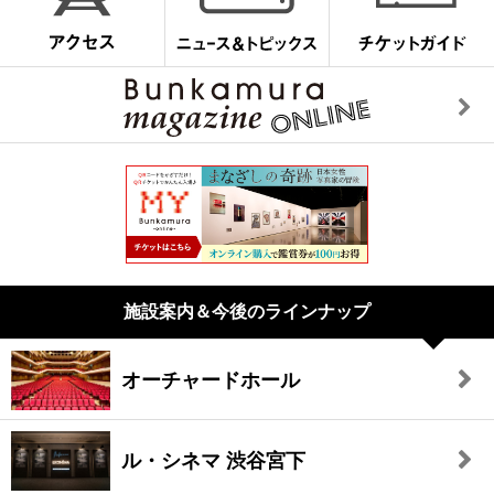
施設案内＆今後のラインナップ
オーチャードホール
ル・シネマ 渋谷宮下