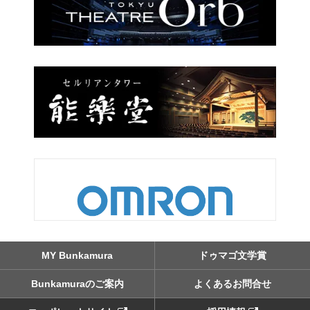
MY Bunkamura
ドゥマゴ文学賞
Bunkamuraのご案内
よくあるお問合せ