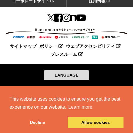
コーポレートサイト
採用情報
サイトマップ
ポリシー
ウェブアクセシビリティ
プレスルーム
LANGUAGE
This website uses cookies to ensure you get the best
experience on our website.
Learn more
Decline
Allow cookies