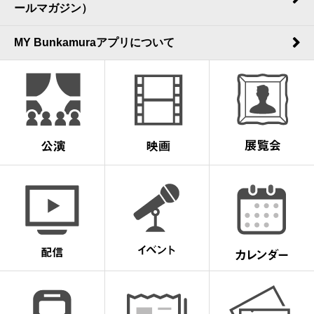
ールマガジン）
MY Bunkamuraアプリについて