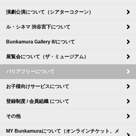
演劇公演について（シアターコクーン）
ル・シネマ 渋谷宮下について
Bunkamura Gallery 8/について
展覧会について（ザ・ミュージアム）
バリアフリーについて
お子様向けサービスについて
登録制度 / 会員組織 について
その他
MY Bunkamuraについて（オンラインチケット、メ