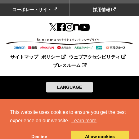
コーポレートサイト
採用情報
サイトマップ
ポリシー
ウェブアクセシビリティ
プレスルーム
LANGUAGE
This website uses cookies to ensure you get the best
experience on our website.
Learn more
Decline
Allow cookies