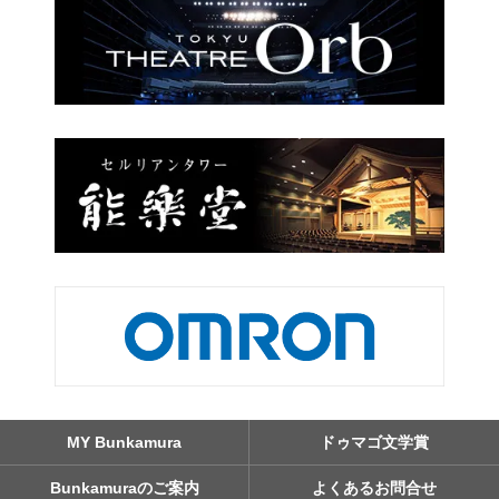
MY Bunkamura
ドゥマゴ文学賞
Bunkamuraのご案内
よくあるお問合せ