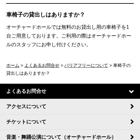
車椅子の貸出しはありますか？
オーチャードホールでは無料のお貸出し用の車椅子を1
台ご用意しております。ご利用の際はオーチャードホー
ルのスタッフにお申し付けください。
ホーム
>
よくあるお問合せ
>
バリアフリーについて
> 車椅子の
貸出しはありますか？
よくあるお問合せ
アクセスについて
チケットについて
音楽・舞踊公演について（オーチャードホール）