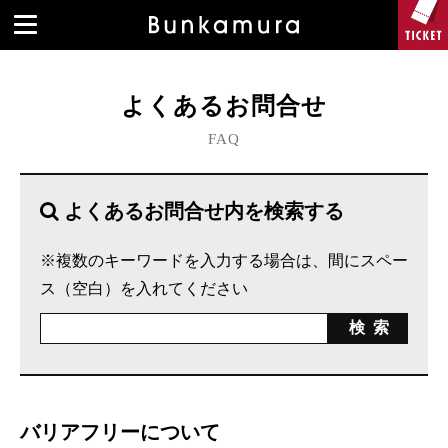
よくあるお問合せ
FAQ
よくあるお問合せ内を検索する
※複数のキーワードを入力する場合は、間にスペー
ス（空白）を入れてください
バリアフリーについて