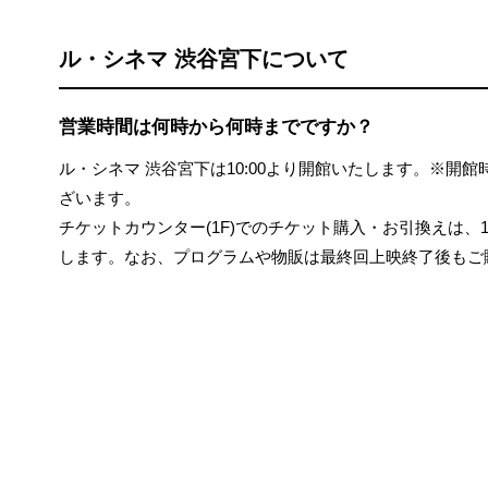
ル・シネマ 渋谷宮下について
営業時間は何時から何時までですか？
ル・シネマ 渋谷宮下は10:00より開館いたします。※開
ざいます。
チケットカウンター(1F)でのチケット購入・お引換えは、1
します。なお、プログラムや物販は最終回上映終了後もご