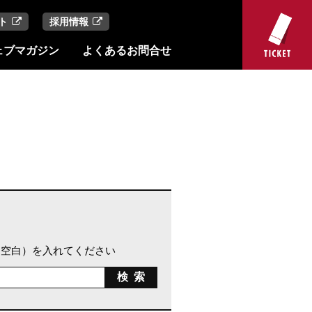
ト
採用情報
ェブマガジン
よくあるお問合せ
（空白）を入れてください