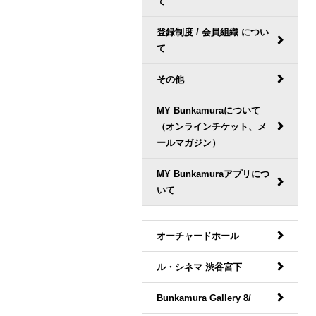
て
登録制度 / 会員組織 につい
て
その他
MY Bunkamuraについて
（オンラインチケット、メ
ールマガジン）
MY Bunkamuraアプリにつ
いて
オーチャードホール
ル・シネマ 渋谷宮下
Bunkamura Gallery 8/