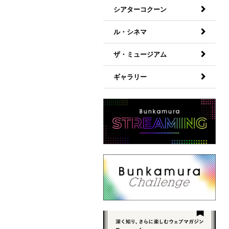
シアターコクーン
ル・シネマ
ザ・ミュージアム
ギャラリー