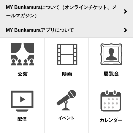
MY Bunkamuraについて（オンラインチケット、メ
ールマガジン）
MY Bunkamuraアプリについて