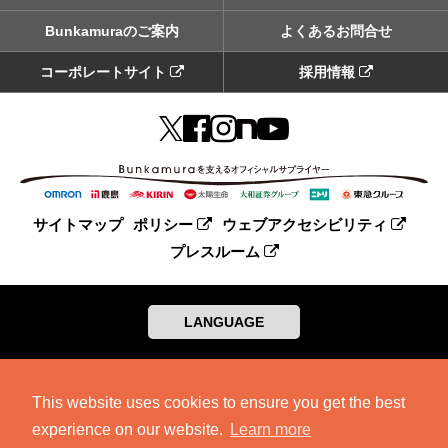
Bunkamuraのご案内
よくあるお問合せ
コーポレートサイト
採用情報
サイトマップ
ポリシー
ウェブアクセシビリティ
プレスルーム
LANGUAGE
This website uses cookies to ensure you get the best
experience on our website.
Learn more