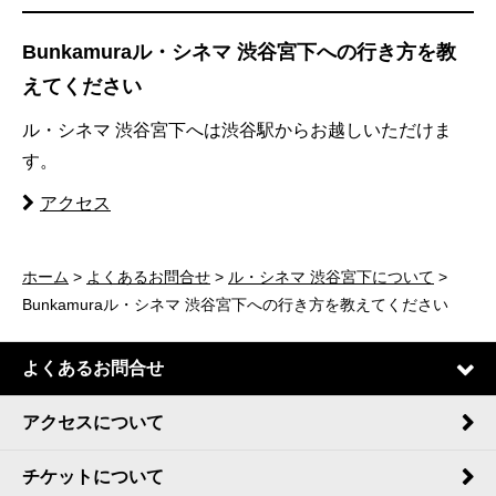
Bunkamuraル・シネマ 渋谷宮下への行き方を教
えてください
ル・シネマ 渋谷宮下へは渋谷駅からお越しいただけま
す。
アクセス
ホーム
>
よくあるお問合せ
>
ル・シネマ 渋谷宮下について
>
Bunkamuraル・シネマ 渋谷宮下への行き方を教えてください
よくあるお問合せ
アクセスについて
チケットについて