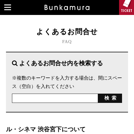
よくあるお問合せ
FAQ
よくあるお問合せ内を検索する
※複数のキーワードを入力する場合は、間にスペー
ス（空白）を入れてください
ル・シネマ 渋谷宮下について