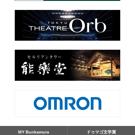
MY Bunkamura
ドゥマゴ文学賞