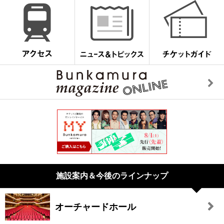
施設案内＆今後のラインナップ
オーチャードホール