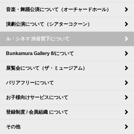
音楽・舞踊公演について（オーチャードホール）
演劇公演について（シアターコクーン）
ル・シネマ 渋谷宮下について
Bunkamura Gallery 8/について
展覧会について（ザ・ミュージアム）
バリアフリーについて
お子様向けサービスについて
登録制度 / 会員組織 について
その他