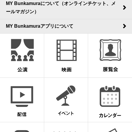
MY Bunkamuraについて（オンラインチケット、メ
ールマガジン）
MY Bunkamuraアプリについて