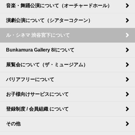
音楽・舞踊公演について（オーチャードホール）
演劇公演について（シアターコクーン）
ル・シネマ 渋谷宮下について
Bunkamura Gallery 8/について
展覧会について（ザ・ミュージアム）
バリアフリーについて
お子様向けサービスについて
登録制度 / 会員組織 について
その他