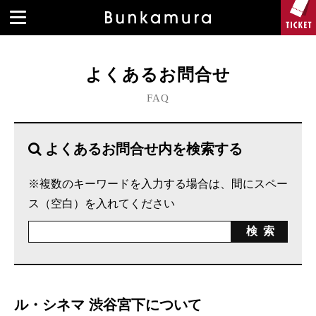
よくあるお問合せ
FAQ
よくあるお問合せ内を検索する
※複数のキーワードを入力する場合は、間にスペー
ス（空白）を入れてください
ル・シネマ 渋谷宮下について