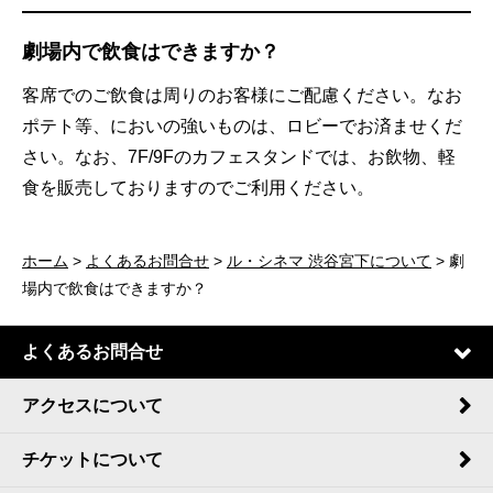
劇場内で飲食はできますか？
客席でのご飲食は周りのお客様にご配慮ください。なお
ポテト等、においの強いものは、ロビーでお済ませくだ
さい。なお、7F/9Fのカフェスタンドでは、お飲物、軽
食を販売しておりますのでご利用ください。
ホーム
>
よくあるお問合せ
>
ル・シネマ 渋谷宮下について
> 劇
場内で飲食はできますか？
よくあるお問合せ
アクセスについて
チケットについて