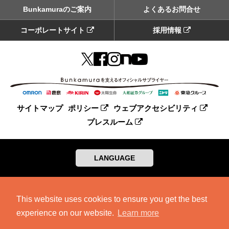
Bunkamuraのご案内
よくあるお問合せ
コーポレートサイト
採用情報
サイトマップ
ポリシー
ウェブアクセシビリティ
プレスルーム
LANGUAGE
This website uses cookies to ensure you get the best
experience on our website.
Learn more