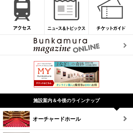
施設案内＆今後のラインナップ
オーチャードホール