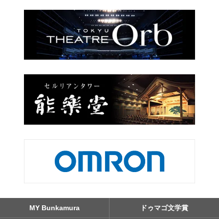
MY Bunkamura
ドゥマゴ文学賞