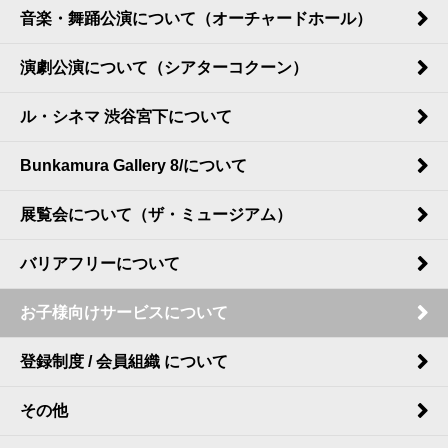
音楽・舞踊公演について（オーチャードホール）
演劇公演について（シアターコクーン）
ル・シネマ 渋谷宮下について
Bunkamura Gallery 8/について
展覧会について（ザ・ミュージアム）
バリアフリーについて
お子様向けサービスについて
登録制度 / 会員組織 について
その他