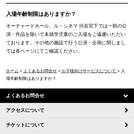
入場年齢制限はありますか？
オーチャードホール、ル・シネマ 渋谷宮下では一部の公
演・作品を除いて未就学児童のご入場をご遠慮いただい
ております。その他の施設で行う公演・企画に関しまし
ては各ページにてご確認ください。
ホーム
>
よくあるお問合せ
>
お子様向けサービスについて
> 入
場年齢制限はありますか？
よくあるお問合せ
アクセスについて
チケットについて