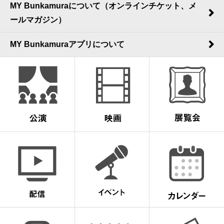
MY Bunkamuraについて（オンラインチケット、メ
ールマガジン）
MY Bunkamuraアプリについて