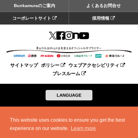
Bunkamuraのご案内
よくあるお問合せ
コーポレートサイト
採用情報
サイトマップ
ポリシー
ウェブアクセシビリティ
プレスルーム
LANGUAGE
This website uses cookies to ensure you get the best
experience on our website.
Learn more