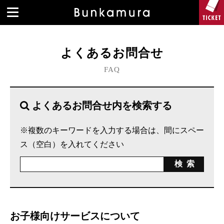
よくあるお問合せ
FAQ
よくあるお問合せ内を検索する
※複数のキーワードを入力する場合は、間にスペー
ス（空白）を入れてください
お子様向けサービスについて