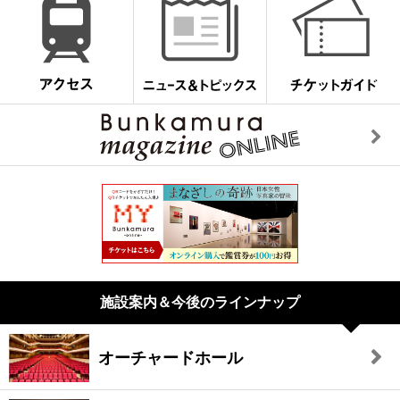
施設案内＆今後のラインナップ
オーチャードホール