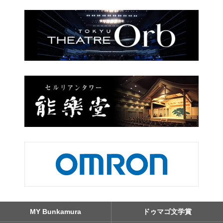
MY Bunkamura
ドゥマゴ文学賞