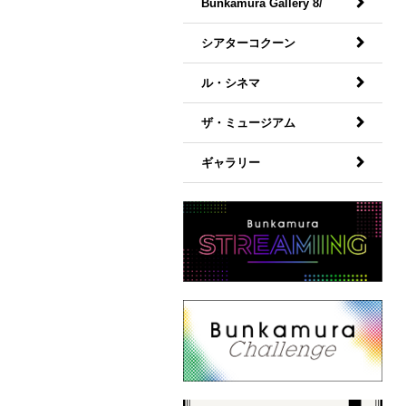
Bunkamura Gallery 8/
シアターコクーン
ル・シネマ
ザ・ミュージアム
ギャラリー