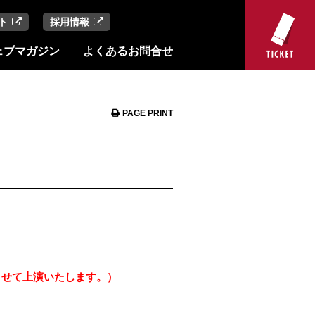
ト
採用情報
ェブマガジン
よくあるお問合せ
PAGE PRINT
活させて上演いたします。）