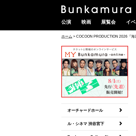
公演
映画
展覧会
イベ
ホーム
> COCOON PRODUCTION 2026
オーチャードホール
ル・シネマ 渋谷宮下