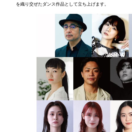
を織り交ぜたダンス作品として立ち上げます。