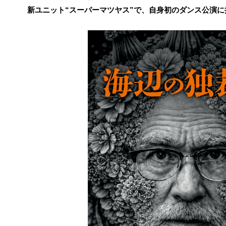
新ユニット“スーパーマツヤス”で、自身初のダンス公演に