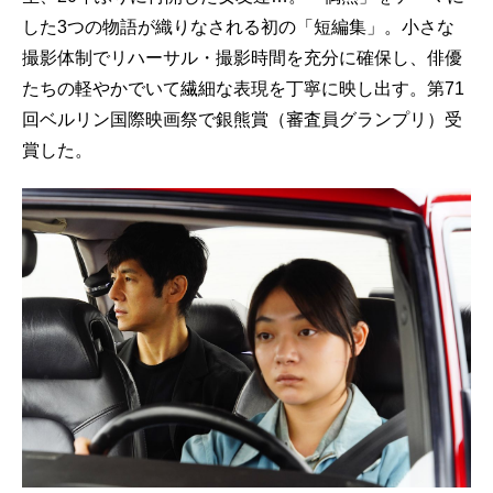
した3つの物語が織りなされる初の「短編集」。小さな
撮影体制でリハーサル・撮影時間を充分に確保し、俳優
たちの軽やかでいて繊細な表現を丁寧に映し出す。第71
回ベルリン国際映画祭で銀熊賞（審査員グランプリ）受
賞した。