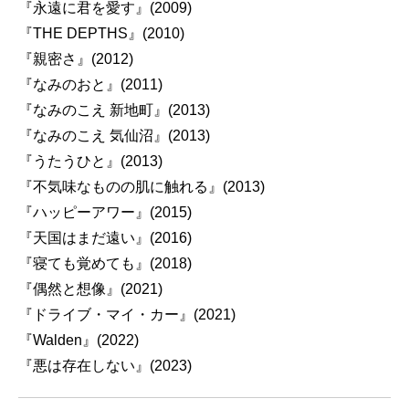
『永遠に君を愛す』(2009)
『THE DEPTHS』(2010)
『親密さ』(2012)
『なみのおと』(2011)
『なみのこえ 新地町』(2013)
『なみのこえ 気仙沼』(2013)
『うたうひと』(2013)
『不気味なものの肌に触れる』(2013)
『ハッピーアワー』(2015)
『天国はまだ遠い』(2016)
『寝ても覚めても』(2018)
『偶然と想像』(2021)
『ドライブ・マイ・カー』(2021)
『Walden』(2022)
『悪は存在しない』(2023)