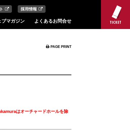
ト
採用情報
ェブマガジン
よくあるお問合せ
PAGE PRINT
kamuraはオーチャードホールを除