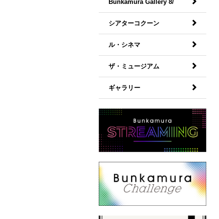
Bunkamura Gallery 8/
シアターコクーン
ル・シネマ
ザ・ミュージアム
ギャラリー