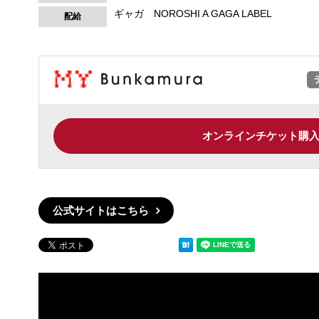
ギャガ NOROSHI A GAGA LABEL
配給
オンラインチケット購
公式サイトはこちら