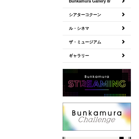
Bunkamura Gallery 8/
シアターコクーン
ル・シネマ
ザ・ミュージアム
ギャラリー