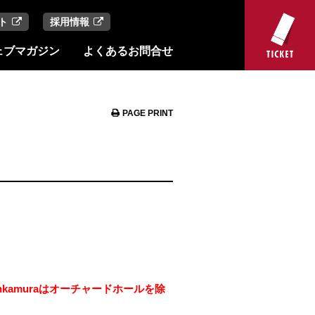
ト
採用情報
ェブマガジン
よくあるお問合せ
PAGE PRINT
kamuraはオーチャードホールを除