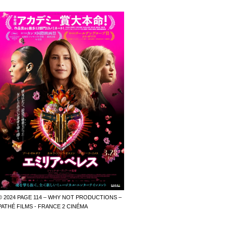
© 2024 PAGE 114 – WHY NOT PRODUCTIONS –
PATHÉ FILMS - FRANCE 2 CINÉMA