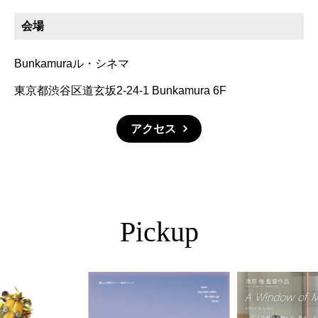
会場
Bunkamuraル・シネマ
東京都渋谷区道玄坂2-24-1 Bunkamura 6F
アクセス
Pickup