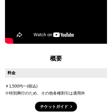
概要
料金
￥1,500均一(税込)
※特別興行のため、その他各種割引は適用外
チケットガイド