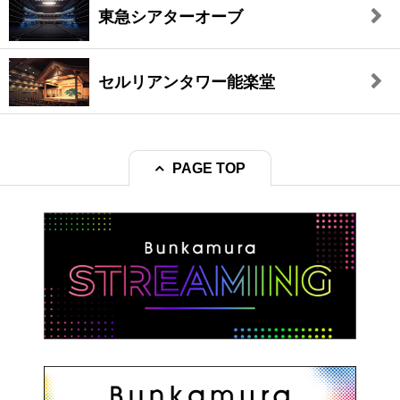
東急シアターオーブ
セルリアンタワー能楽堂
PAGE TOP