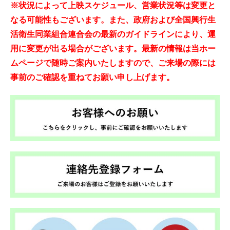
※状況によって上映スケジュール、営業状況等は変更と
なる可能性もございます。また、政府および全国興行生
活衛生同業組合連合会の最新のガイドラインにより、運
用に変更が出る場合がございます。最新の情報は当ホー
ムページで随時ご案内いたしますので、ご来場の際には
事前のご確認を重ねてお願い申し上げます。