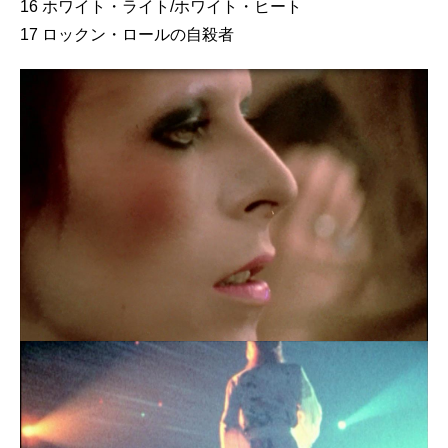
16 ホワイト・ライト/ホワイト・ヒート
17 ロックン・ロールの自殺者