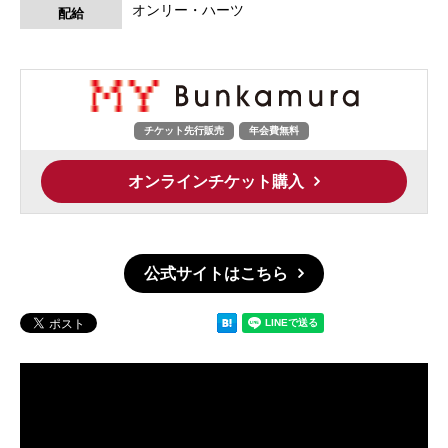
オンリー・ハーツ
配給
チケット先行販売
年会費無料
オンラインチケット購入
公式サイトはこちら