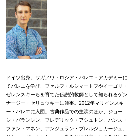
ドイツ出身。ワガノワ・ロシア・バレエ・アカデミーに
てバレエを学び、ファルフ・ルジマートフやイーゴリ・
ゼレンスキーらを育てた伝説的教師として知られるゲン
ナージー・セリュツキーに師事。2012年マリインスキ
ー・バレエに入団。古典作品での主演のほか、ジョー
ジ・バランシン、フレデリック・アシュトン、ハンス・
ファン・マネン、アンジュラン・プレルジョカージュ、