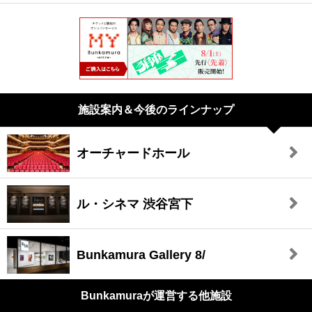
施設案内＆今後のラインナップ
オーチャードホール
ル・シネマ 渋谷宮下
Bunkamura Gallery 8/
Bunkamuraが
運営する他施設