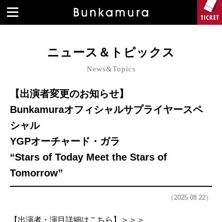
ニュース＆トピックス
News&Topics
【出演者変更のお知らせ】
Bunkamuraオフィシャルサプライヤースペ
シャル
YGPオーチャード・ガラ
“Stars of Today Meet the Stars of
Tomorrow”
（2025.08.22）
【出演者・演目詳細はこちら】＞＞＞