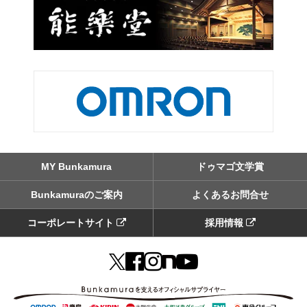
MY Bunkamura
ドゥマゴ文学賞
Bunkamuraのご案内
よくあるお問合せ
コーポレートサイト
採用情報