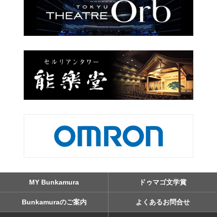
MY Bunkamura
ドゥマゴ文学賞
Bunkamuraのご案内
よくあるお問合せ