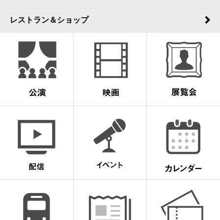
レストラン＆ショップ