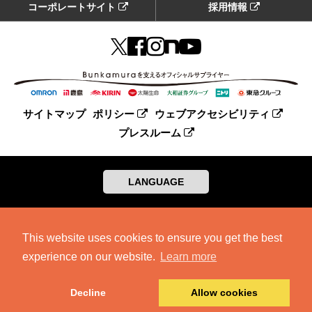
コーポレートサイト
採用情報
サイトマップ
ポリシー
ウェブアクセシビリティ
プレスルーム
LANGUAGE
This website uses cookies to ensure you get the best
experience on our website.
Learn more
Decline
Allow cookies