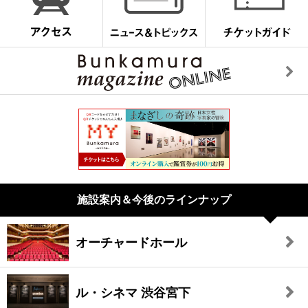
施設案内＆今後のラインナップ
オーチャードホール
ル・シネマ 渋谷宮下