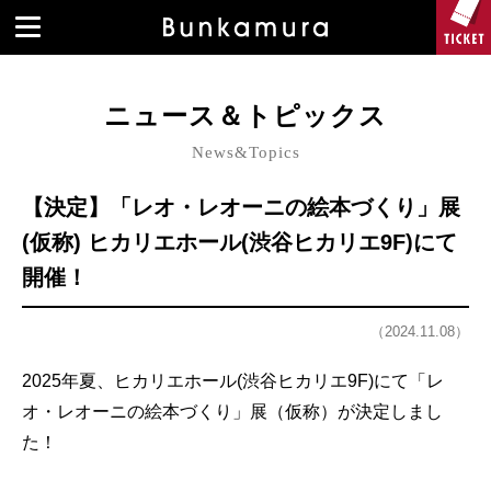
ニュース＆トピックス
News&Topics
【決定】「レオ・レオーニの絵本づくり」展
(仮称) ヒカリエホール(渋谷ヒカリエ9F)にて
開催！
（2024.11.08）
2025年夏、ヒカリエホール(渋谷ヒカリエ9F)にて「レ
オ・レオーニの絵本づくり」展（仮称）が決定しまし
た！