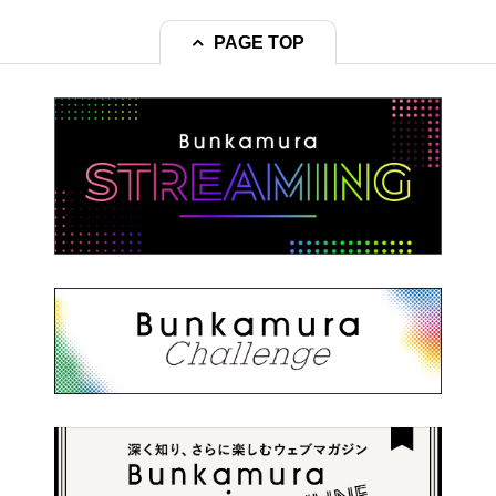
PAGE TOP