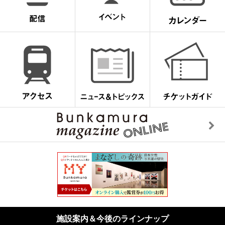
施設案内＆今後のラインナップ