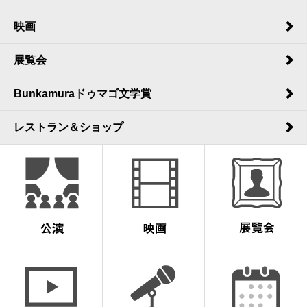
映画
展覧会
Bunkamuraドゥマゴ文学賞
レストラン＆ショップ