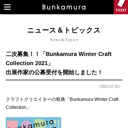
ニュース＆トピックス
News&Topics
二次募集！！「Bunkamura Winter Craft
Collection 2021」
出展作家の公募受付を開始しました！
（2021.07.22）
クラフトクリエイターの祭典「Bunkamura Winter Craft
Collection」