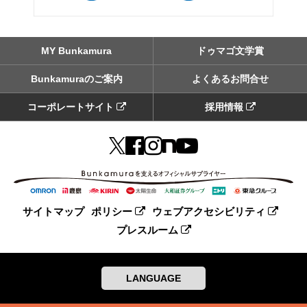
MY Bunkamura
ドゥマゴ文学賞
Bunkamuraのご案内
よくあるお問合せ
コーポレートサイト
採用情報
サイトマップ
ポリシー
ウェブアクセシビリティ
プレスルーム
LANGUAGE