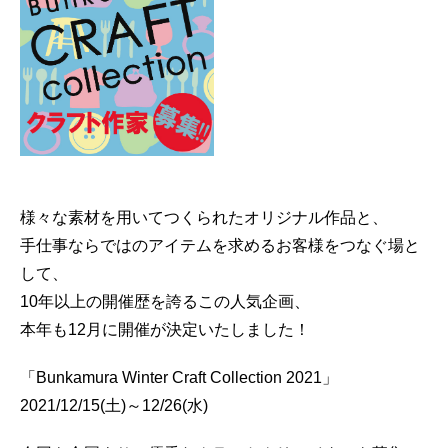
様々な素材を用いてつくられたオリジナル作品と、
手仕事ならではのアイテムを求めるお客様をつなぐ場と
して、
10年以上の開催歴を誇るこの人気企画、
本年も12月に開催が決定いたしました！
「Bunkamura Winter Craft Collection 2021」
2021/12/15(土)～12/26(水)