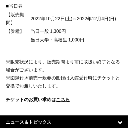
■当日券
【販売期
2022年10月22日(土)～2022年12月4日(日)
間】
【券種】
当日一般 1,300円
当日大学・高校生 1,000円
※販売状況により、販売期間より前に取扱い終了となる
場合がございます。
※図録付き前売一般券の図録は入館受付時にチケットと
交換でお渡しいたします。
チケットのお買い求めは
こちら
ニュース＆トピックス