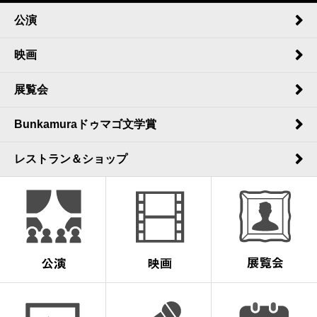
公演
映画
展覧会
Bunkamuraドゥマゴ文学賞
レストラン＆ショップ