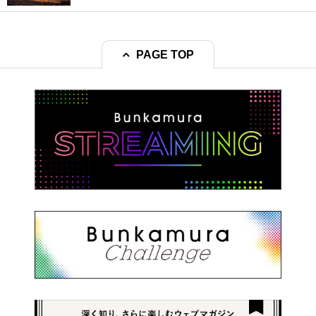
PAGE TOP