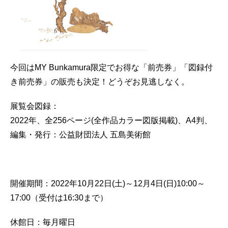
今回はMY Bunkamura限定でお得な「前売券」「図録付
き前売券」の販売も決定！どうぞお見逃しなく。
展覧会図録：
2022年、全256ページ(全作品カラー図版掲載)、A4判、
編集・発行：公益財団法人 五島美術館
開催期間：2022年10月22日(土)～12月4日(日)10:00～
17:00（受付は16:30まで）
休館日：毎月曜日