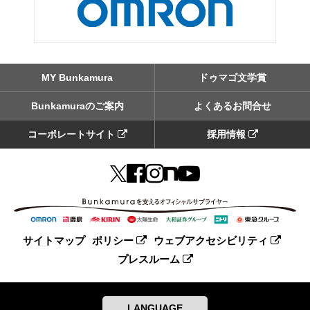
MY Bunkamura
ドゥマゴ文学賞
Bunkamuraのご案内
よくあるお問合せ
コーポレートサイト
採用情報
サイトマップ
ポリシー
ウェブアクセシビリティ
プレスルーム
LANGUAGE