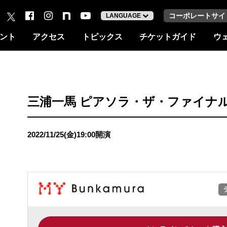
コーポレートサイ
LANGUAGE
ント
アクセス
トピックス
チケットガイド
ウ
三浦一馬 ピアソラ・ザ・ファイナ
2022/11/25(金)19:00開演