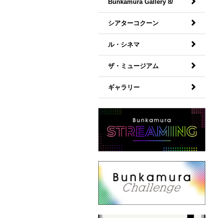
Bunkamura Gallery 8/
シアターコクーン
ル・シネマ
ザ・ミュージアム
ギャラリー