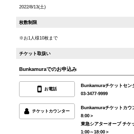
2022/8/13(土)
枚数制限
※お1人様10枚まで
チケット取扱い
Bunkamuraでのお申込み
Bunkamuraチケットセンタ
お電話
03-3477-9999
Bunkamuraチケットカウンタ
チケットカウンター
8:00＞
東急シアターオーブ チケッ
1:00～18:00＞