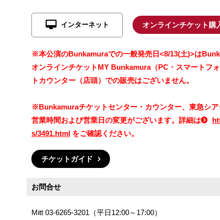
インターネット
オンラインチケット購
※本公演のBunkamuraでの一般発売日<8/13(土)>はB
オンラインチケットMY Bunkamura（PC・スマート
トカウンター（店頭）での販売はございません。
※Bunkamuraチケットセンター・カウンター、東急
営業時間および営業日の変更がございます。詳細は
ht
s/3491.html
をご確認ください。
チケットガイド
お問合せ
Mitt 03-6265-3201（平日12:00～17:00）