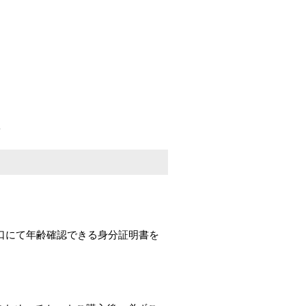
窓口にて年齢確認できる身分証明書を