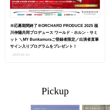
※応募期間終了※ORCHARD PRODUCE 2025 福
川伸陽共同プロデュース ワールド・ホルン・サミ
ット ＼MY Bunkamuraご登録者限定／出演者直筆
サイン入りプログラムをプレゼント！
（2025-03-14）
Pickup