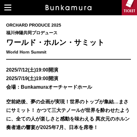
ORCHARD PRODUCE 2025
福川伸陽共同プロデュース
ワールド・ホルン・サミット
World Horn Summit
2025/7/12(土)19:00開演
2025/7/19(土)19:00開演
会場：Bunkamuraオーチャードホール
空前絶後、夢の企画が実現！世界のトップが集結…まさ
にサミット！ かつて三大テノールが世界を酔わせたよう
に、全ての人が楽しさと感動を味わえる 異次元のホルン
奏者達の響宴が2025年7月、日本を席巻！