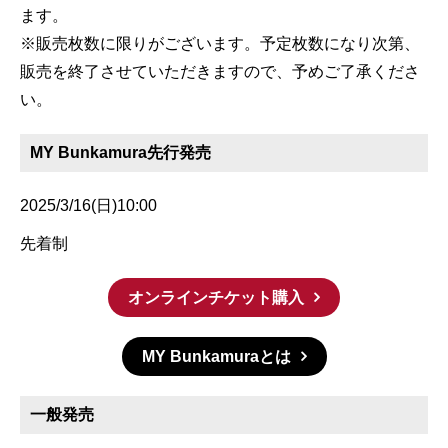
ます。
※販売枚数に限りがございます。予定枚数になり次第、
販売を終了させていただきますので、予めご了承くださ
い。
MY Bunkamura先行発売
2025/3/16(日)10:00
先着制
オンラインチケット購入
MY Bunkamuraとは
一般発売