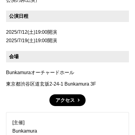
公演のみ出演）
公演日程
2025/7/12(土)19:00開演
2025/7/19(土)19:00開演
会場
Bunkamuraオーチャードホール
東京都渋谷区道玄坂2-24-1 Bunkamura 3F
アクセス
[主催]
Bunkamura