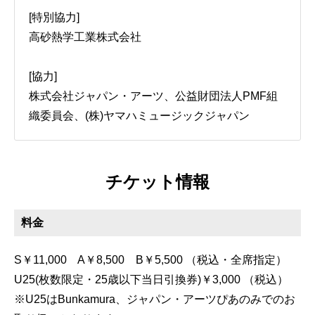
[特別協力]
高砂熱学工業株式会社
[協力]
株式会社ジャパン・アーツ、公益財団法人PMF組
織委員会、(株)ヤマハミュージックジャパン
チケット情報
料金
S￥11,000 A￥8,500 B￥5,500 （税込・全席指定）
U25(枚数限定・25歳以下当日引換券)￥3,000 （税込）
※U25はBunkamura、ジャパン・アーツぴあのみでのお