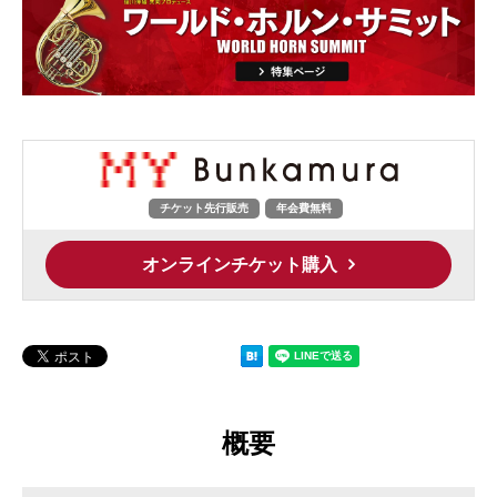
チケット先行販売
年会費無料
オンラインチケット購入
概要