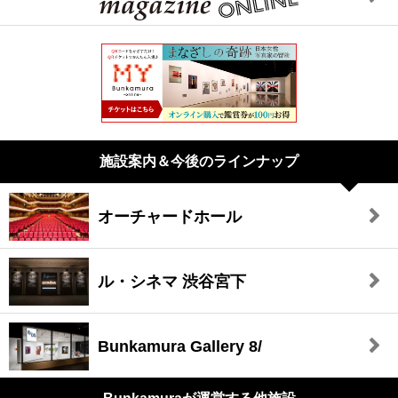
施設案内＆今後のラインナップ
オーチャードホール
ル・シネマ 渋谷宮下
Bunkamura Gallery 8/