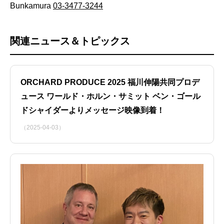
Bunkamura
03-3477-3244
関連ニュース＆トピックス
ORCHARD PRODUCE 2025 福川伸陽共同プロデ
ュース ワールド・ホルン・サミット ベン・ゴール
ドシャイダーよりメッセージ映像到着！
（2025-04-03）