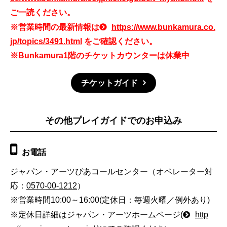
ご一読ください。
※営業時間の最新情報は
https://www.bunkamura.co.
jp/topics/3491.html
をご確認ください。
※Bunkamura1階のチケットカウンターは休業中
チケットガイド
その他プレイガイドでのお申込み
お電話
ジャパン・アーツぴあコールセンター（オペレーター対
応：
0570-00-1212
）
※営業時間10:00～16:00(定休日：毎週火曜／例外あり)
※定休日詳細はジャパン・アーツホームページ(
http