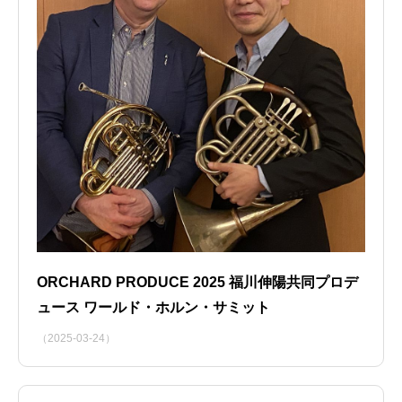
ORCHARD PRODUCE 2025 福川伸陽共同プロデ
ュース ワールド・ホルン・サミット
（2025-03-24）