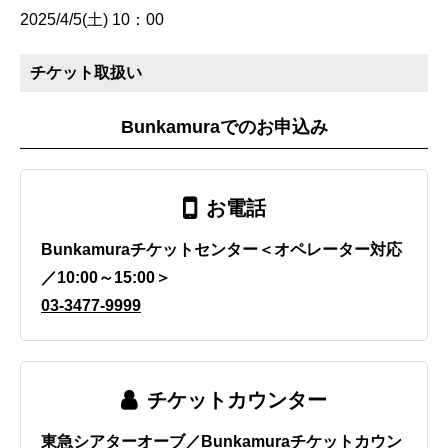
2025/4/5(土) 10：00
チケット取扱い
Bunkamuraでのお申込み
お電話
Bunkamuraチケットセンター＜オペレーター対応
／10:00～15:00＞
03-3477-9999
チケットカウンター
東急シアターオーブ／Bunkamuraチケットカウン