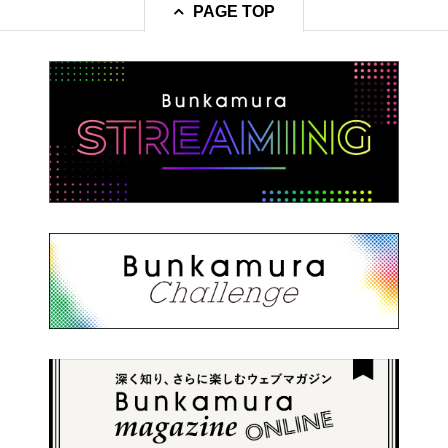
PAGE TOP