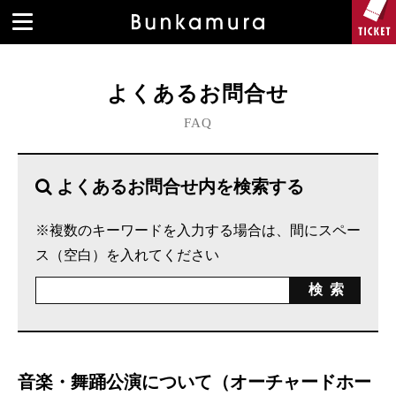
よくあるお問合せ
FAQ
よくあるお問合せ内を検索する
※複数のキーワードを入力する場合は、間にスペー
ス（空白）を入れてください
音楽・舞踊公演について（オーチャードホー