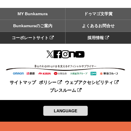
MY Bunkamura
ドゥマゴ文学賞
Bunkamuraのご案内
よくあるお問合せ
コーポレートサイト
採用情報
サイトマップ
ポリシー
ウェブアクセシビリティ
プレスルーム
LANGUAGE