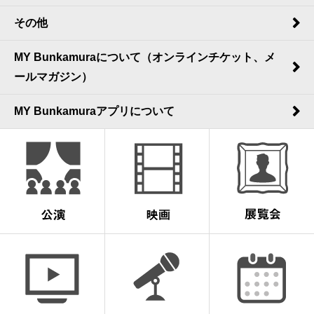
その他
MY Bunkamuraについて（オンラインチケット、メ
ールマガジン）
MY Bunkamuraアプリについて