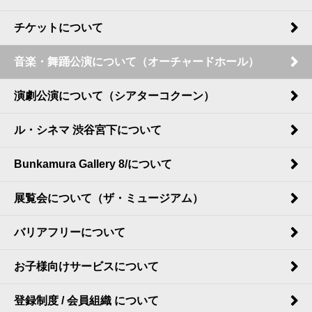
チケットについて
音楽・舞踊公演について（オーチャードホール）
演劇公演について（シアターコクーン）
ル・シネマ 渋谷宮下について
Bunkamura Gallery 8/について
展覧会について（ザ・ミュージアム）
バリアフリーについて
お子様向けサービスについて
登録制度 / 会員組織 について