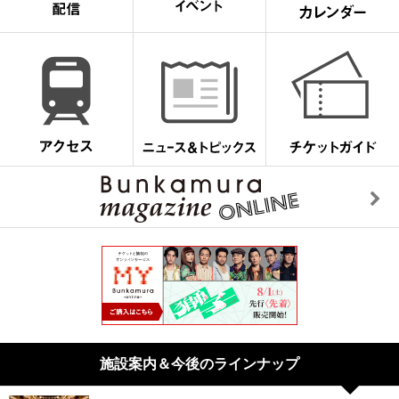
施設案内＆今後のラインナップ