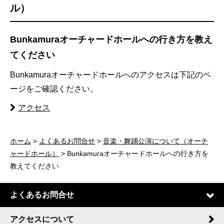
ル）
Bunkamuraオーチャードホールへの行き方を教え
てください
Bunkamuraオーチャードホールへのアクセスは下記のペ
ージをご確認ください。
アクセス
ホーム
>
よくあるお問合せ
>
音楽・舞踊公演について（オーチ
ャードホール）
> Bunkamuraオーチャードホールへの行き方を
教えてください
よくあるお問合せ
アクセスについて